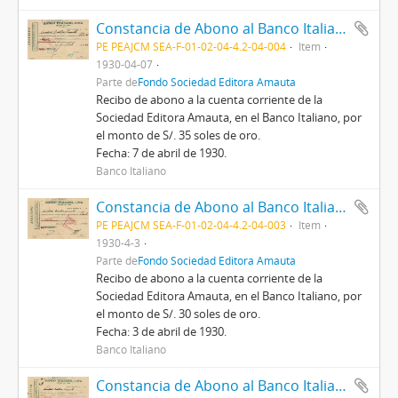
Constancia de Abono al Banco Italiano de Lima, 7/4/1930
PE PEAJCM SEA-F-01-02-04-4.2-04-004
Item
1930-04-07
Parte de
Fondo Sociedad Editora Amauta
Recibo de abono a la cuenta corriente de la
Sociedad Editora Amauta, en el Banco Italiano, por
el monto de S/. 35 soles de oro.
Fecha: 7 de abril de 1930.
Banco Italiano
Constancia de Abono al Banco Italiano de Lima, 3/4/1930
PE PEAJCM SEA-F-01-02-04-4.2-04-003
Item
1930-4-3
Parte de
Fondo Sociedad Editora Amauta
Recibo de abono a la cuenta corriente de la
Sociedad Editora Amauta, en el Banco Italiano, por
el monto de S/. 30 soles de oro.
Fecha: 3 de abril de 1930.
Banco Italiano
Constancia de Abono al Banco Italiano de Lima, 3/4/1930