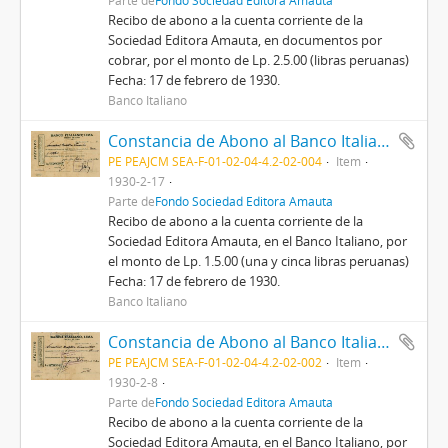
Parte de
Fondo Sociedad Editora Amauta
Recibo de abono a la cuenta corriente de la
Sociedad Editora Amauta, en documentos por
cobrar, por el monto de Lp. 2.5.00 (libras peruanas)
Fecha: 17 de febrero de 1930.
Banco Italiano
Constancia de Abono al Banco Italiano de Lima, 17/2/1930
PE PEAJCM SEA-F-01-02-04-4.2-02-004
Item
1930-2-17
Parte de
Fondo Sociedad Editora Amauta
Recibo de abono a la cuenta corriente de la
Sociedad Editora Amauta, en el Banco Italiano, por
el monto de Lp. 1.5.00 (una y cinca libras peruanas)
Fecha: 17 de febrero de 1930.
Banco Italiano
Constancia de Abono al Banco Italiano de Lima, 8/2/1930
PE PEAJCM SEA-F-01-02-04-4.2-02-002
Item
1930-2-8
Parte de
Fondo Sociedad Editora Amauta
Recibo de abono a la cuenta corriente de la
Sociedad Editora Amauta, en el Banco Italiano, por