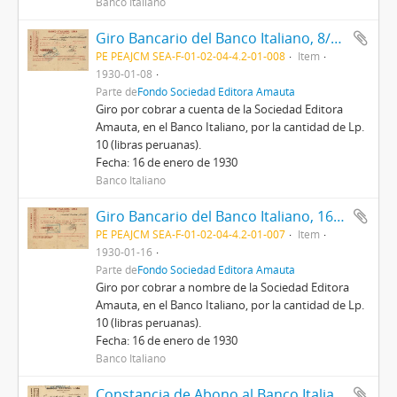
Banco Italiano
Giro Bancario del Banco Italiano, 8/1/1930
PE PEAJCM SEA-F-01-02-04-4.2-01-008
Item
1930-01-08
Parte de
Fondo Sociedad Editora Amauta
Giro por cobrar a cuenta de la Sociedad Editora
Amauta, en el Banco Italiano, por la cantidad de Lp.
10 (libras peruanas).
Fecha: 16 de enero de 1930
Banco Italiano
Giro Bancario del Banco Italiano, 16/1/1930
PE PEAJCM SEA-F-01-02-04-4.2-01-007
Item
1930-01-16
Parte de
Fondo Sociedad Editora Amauta
Giro por cobrar a nombre de la Sociedad Editora
Amauta, en el Banco Italiano, por la cantidad de Lp.
10 (libras peruanas).
Fecha: 16 de enero de 1930
Banco Italiano
Constancia de Abono al Banco Italiano de Lima, 29/1/1930