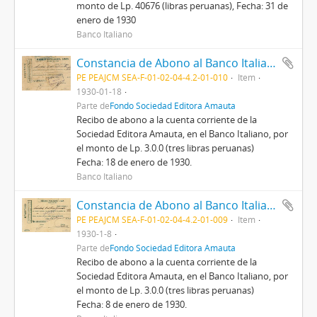
monto de Lp. 40676 (libras peruanas), Fecha: 31 de
enero de 1930
Banco Italiano
Constancia de Abono al Banco Italiano de Lima, 18/1/1930
PE PEAJCM SEA-F-01-02-04-4.2-01-010
Item
1930-01-18
Parte de
Fondo Sociedad Editora Amauta
Recibo de abono a la cuenta corriente de la
Sociedad Editora Amauta, en el Banco Italiano, por
el monto de Lp. 3.0.0 (tres libras peruanas)
Fecha: 18 de enero de 1930.
Banco Italiano
Constancia de Abono al Banco Italiano de Lima, 8/1/1930
PE PEAJCM SEA-F-01-02-04-4.2-01-009
Item
1930-1-8
Parte de
Fondo Sociedad Editora Amauta
Recibo de abono a la cuenta corriente de la
Sociedad Editora Amauta, en el Banco Italiano, por
el monto de Lp. 3.0.0 (tres libras peruanas)
Fecha: 8 de enero de 1930.