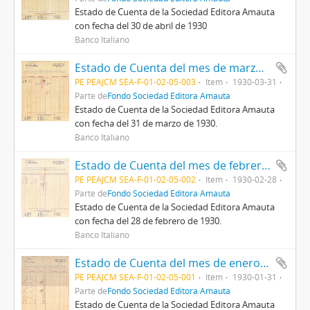
Estado de Cuenta de la Sociedad Editora Amauta
con fecha del 30 de abril de 1930
Banco Italiano
Estado de Cuenta del mes de marzo de 1930
PE PEAJCM SEA-F-01-02-05-003
Item
1930-03-31
Parte de
Fondo Sociedad Editora Amauta
Estado de Cuenta de la Sociedad Editora Amauta
con fecha del 31 de marzo de 1930.
Banco Italiano
Estado de Cuenta del mes de febrero de 1930
PE PEAJCM SEA-F-01-02-05-002
Item
1930-02-28
Parte de
Fondo Sociedad Editora Amauta
Estado de Cuenta de la Sociedad Editora Amauta
con fecha del 28 de febrero de 1930.
Banco Italiano
Estado de Cuenta del mes de enero de 1930
PE PEAJCM SEA-F-01-02-05-001
Item
1930-01-31
Parte de
Fondo Sociedad Editora Amauta
Estado de Cuenta de la Sociedad Editora Amauta