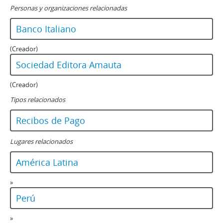
Personas y organizaciones relacionadas
Banco Italiano
(Creador)
Sociedad Editora Amauta
(Creador)
Tipos relacionados
Recibos de Pago
Lugares relacionados
América Latina
»
Perú
»