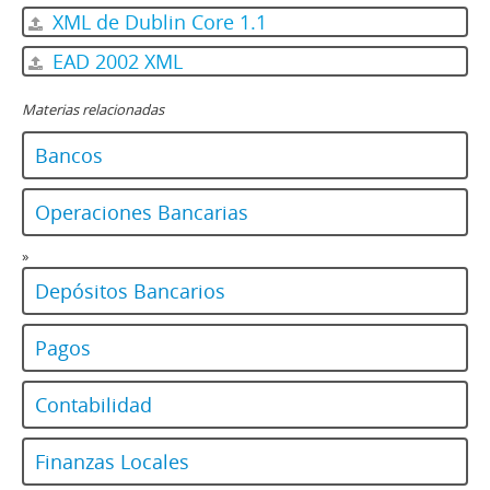
XML de Dublin Core 1.1
EAD 2002 XML
Materias relacionadas
Bancos
Operaciones Bancarias
»
Depósitos Bancarios
Pagos
Contabilidad
Finanzas Locales