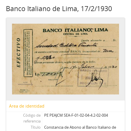
Banco Italiano de Lima, 17/2/1930
Área de identidad
Código de
PE PEAJCM SEA-F-01-02-04-4.2-02-004
referencia
Título
Constancia de Abono al Banco Italiano de