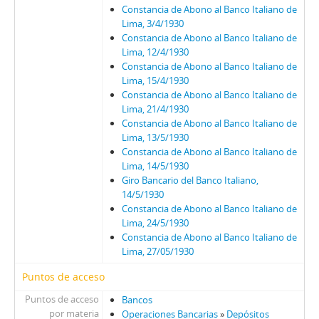
Constancia de Abono al Banco Italiano de
Lima, 3/4/1930
Constancia de Abono al Banco Italiano de
Lima, 12/4/1930
Constancia de Abono al Banco Italiano de
Lima, 15/4/1930
Constancia de Abono al Banco Italiano de
Lima, 21/4/1930
Constancia de Abono al Banco Italiano de
Lima, 13/5/1930
Constancia de Abono al Banco Italiano de
Lima, 14/5/1930
Giro Bancario del Banco Italiano,
14/5/1930
Constancia de Abono al Banco Italiano de
Lima, 24/5/1930
Constancia de Abono al Banco Italiano de
Lima, 27/05/1930
Puntos de acceso
Puntos de acceso
Bancos
por materia
Operaciones Bancarias
»
Depósitos