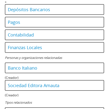
»
Depósitos Bancarios
Pagos
Contabilidad
Finanzas Locales
Personas y organizaciones relacionadas
Banco Italiano
(Creador)
Sociedad Editora Amauta
(Creador)
Tipos relacionados