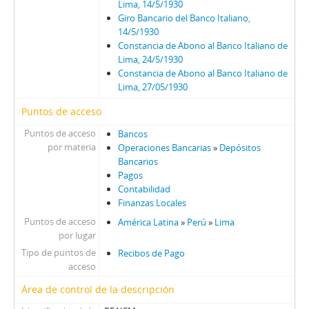
Lima, 14/5/1930
Giro Bancario del Banco Italiano,
14/5/1930
Constancia de Abono al Banco Italiano de
Lima, 24/5/1930
Constancia de Abono al Banco Italiano de
Lima, 27/05/1930
Puntos de acceso
Puntos de acceso
Bancos
por materia
Operaciones Bancarias
»
Depósitos
Bancarios
Pagos
Contabilidad
Finanzas Locales
Puntos de acceso
América Latina
»
Perú
»
Lima
por lugar
Tipo de puntos de
Recibos de Pago
acceso
Área de control de la descripción