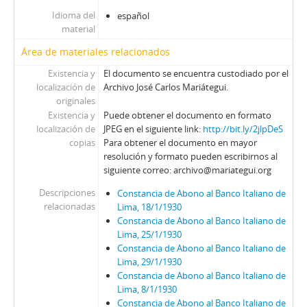
Idioma del
español
material
Área de materiales relacionados
Existencia y
El documento se encuentra custodiado por el
localización de
Archivo José Carlos Mariátegui.
originales
Existencia y
Puede obtener el documento en formato
localización de
JPEG en el siguiente link:
http://bit.ly/2jlpDeS
copias
Para obtener el documento en mayor
resolución y formato pueden escribirnos al
siguiente correo: archivo@mariategui.org
Descripciones
Constancia de Abono al Banco Italiano de
relacionadas
Lima, 18/1/1930
Constancia de Abono al Banco Italiano de
Lima, 25/1/1930
Constancia de Abono al Banco Italiano de
Lima, 29/1/1930
Constancia de Abono al Banco Italiano de
Lima, 8/1/1930
Constancia de Abono al Banco Italiano de