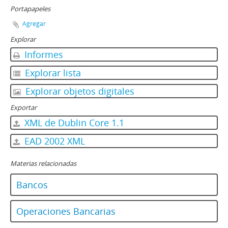
Portapapeles
Agregar
Explorar
Informes
Explorar lista
Explorar objetos digitales
Exportar
XML de Dublin Core 1.1
EAD 2002 XML
Materias relacionadas
Bancos
Operaciones Bancarias