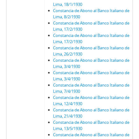
Lima, 18/1/1930
Constancia de Abono al Banco Italiano de
Lima, 8/2/1930
Constancia de Abono al Banco Italiano de
Lima, 17/2/1930
Constancia de Abono al Banco Italiano de
Lima, 17/2/1930
Constancia de Abono al Banco Italiano de
Lima, 26/2/1930
Constancia de Abono al Banco Italiano de
Lima, 3/4/1930
Constancia de Abono al Banco Italiano de
Lima, 3/4/1930
Constancia de Abono al Banco Italiano de
Lima, 7/4/1930
Constancia de Abono al Banco Italiano de
Lima, 12/4/1930
Constancia de Abono al Banco Italiano de
Lima, 21/4/1930
Constancia de Abono al Banco Italiano de
Lima, 13/5/1930
Constancia de Abono al Banco Italiano de