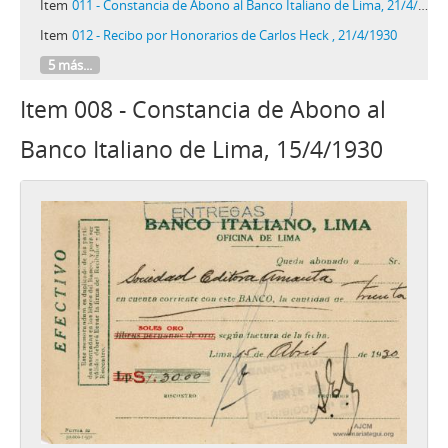
Item
011 - Constancia de Abono al Banco Italiano de Lima, 21/4/1930
Item
012 - Recibo por Honorarios de Carlos Heck , 21/4/1930
5 más...
Item 008 - Constancia de Abono al
Banco Italiano de Lima, 15/4/1930