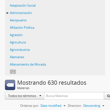
Adaptación Social
Administración
Aeropuerto
Afiliación Política
Agresión
Agricultura
Agroindustria
Alemanes
Allanamiento de Morada
...
Mostrando 630 resultados
Materias
Todos los términos
Ordenar por:
Date modified
Direction:
Descending