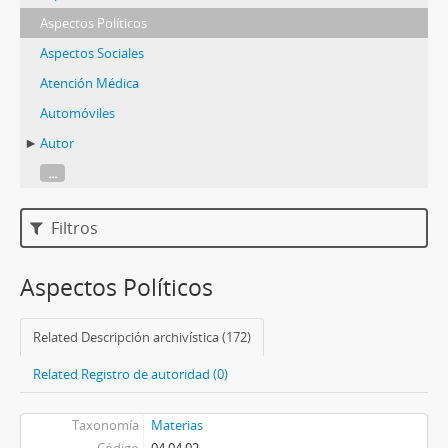
Aspectos Políticos
Aspectos Sociales
Atención Médica
Automóviles
Autor
...
Filtros
Aspectos Políticos
Related Descripción archivística (172)
Related Registro de autoridad (0)
Taxonomía
Materias