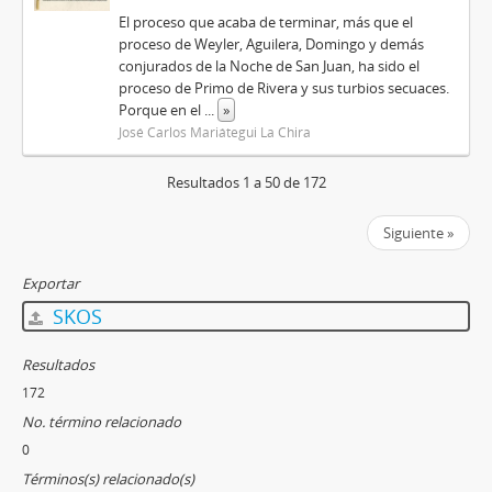
El proceso que acaba de terminar, más que el
proceso de Weyler, Aguilera, Domingo y demás
conjurados de la Noche de San Juan, ha sido el
proceso de Primo de Rivera y sus turbios secuaces.
Porque en el
...
»
José Carlos Mariátegui La Chira
Resultados 1 a 50 de 172
Siguiente »
Exportar
SKOS
Resultados
172
No. término relacionado
0
Términos(s) relacionado(s)