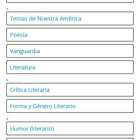
»
Temas de Nuestra América
Poesía
Vanguardia
Literatura
»
Crítica Literaria
Forma y Género Literario
»
Humor (literario)