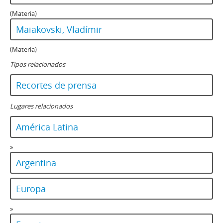
(Materia)
Maiakovski, Vladímir
(Materia)
Tipos relacionados
Recortes de prensa
Lugares relacionados
América Latina
»
Argentina
Europa
»