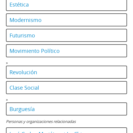
Estética
Modernismo
Futurismo
Movimiento Político
»
Revolución
Clase Social
»
Burguesía
Personas y organizaciones relacionadas