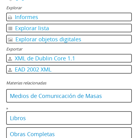
Explorar
Informes
Explorar lista
Explorar objetos digitales
Exportar
XML de Dublin Core 1.1
EAD 2002 XML
Materias relacionadas
Medios de Comunicación de Masas
»
Libros
Obras Completas