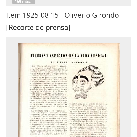
159 más...
Item 1925-08-15 - Oliverio Girondo
[Recorte de prensa]