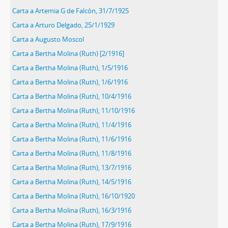
Carta a Artemia G de Falcón, 31/7/1925
Carta a Arturo Delgado, 25/1/1929
Carta a Augusto Moscol
Carta a Bertha Molina (Ruth) [2/1916]
Carta a Bertha Molina (Ruth), 1/5/1916
Carta a Bertha Molina (Ruth), 1/6/1916
Carta a Bertha Molina (Ruth), 10/4/1916
Carta a Bertha Molina (Ruth), 11/10/1916
Carta a Bertha Molina (Ruth), 11/4/1916
Carta a Bertha Molina (Ruth), 11/6/1916
Carta a Bertha Molina (Ruth), 11/8/1916
Carta a Bertha Molina (Ruth), 13/7/1916
Carta a Bertha Molina (Ruth), 14/5/1916
Carta a Bertha Molina (Ruth), 16/10/1920
Carta a Bertha Molina (Ruth), 16/3/1916
Carta a Bertha Molina (Ruth), 17/9/1916