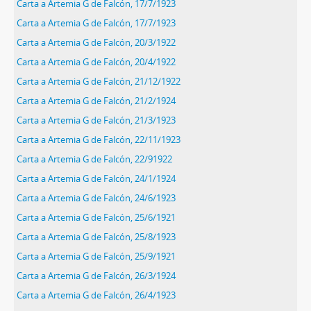
Carta a Artemia G de Falcón, 17/7/1923
Carta a Artemia G de Falcón, 17/7/1923
Carta a Artemia G de Falcón, 20/3/1922
Carta a Artemia G de Falcón, 20/4/1922
Carta a Artemia G de Falcón, 21/12/1922
Carta a Artemia G de Falcón, 21/2/1924
Carta a Artemia G de Falcón, 21/3/1923
Carta a Artemia G de Falcón, 22/11/1923
Carta a Artemia G de Falcón, 22/91922
Carta a Artemia G de Falcón, 24/1/1924
Carta a Artemia G de Falcón, 24/6/1923
Carta a Artemia G de Falcón, 25/6/1921
Carta a Artemia G de Falcón, 25/8/1923
Carta a Artemia G de Falcón, 25/9/1921
Carta a Artemia G de Falcón, 26/3/1924
Carta a Artemia G de Falcón, 26/4/1923