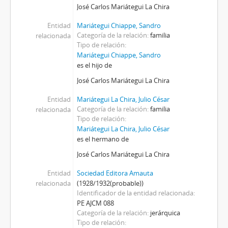
José Carlos Mariátegui La Chira
Entidad
Mariátegui Chiappe, Sandro
Categoría de la relación
familia
relacionada
Tipo de relación
Mariátegui Chiappe, Sandro
es el hijo de
José Carlos Mariátegui La Chira
Entidad
Mariátegui La Chira, Julio César
Categoría de la relación
familia
relacionada
Tipo de relación
Mariátegui La Chira, Julio César
es el hermano de
José Carlos Mariátegui La Chira
Entidad
Sociedad Editora Amauta
relacionada
(1928/1932(probable))
Identificador de la entidad relacionada
PE AJCM 088
Categoría de la relación
jerárquica
Tipo de relación