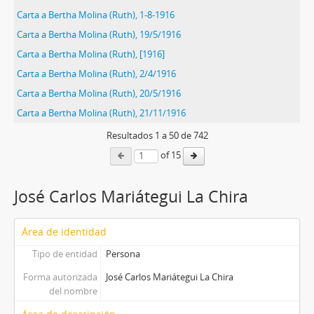
Carta a Bertha Molina (Ruth), 1-8-1916
Carta a Bertha Molina (Ruth), 19/5/1916
Carta a Bertha Molina (Ruth), [1916]
Carta a Bertha Molina (Ruth), 2/4/1916
Carta a Bertha Molina (Ruth), 20/5/1916
Carta a Bertha Molina (Ruth), 21/11/1916
Resultados
1
a
50
de 742
of 15
José Carlos Mariátegui La Chira
Área de identidad
Tipo de entidad
Persona
Forma autorizada
José Carlos Mariátegui La Chira
del nombre