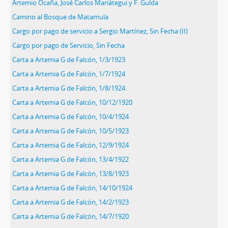
Artemio Ocaña, José Carlos Mariátegui y F. Gulda
Camino al Bosque de Matamula
Cargo por pago de servicio a Sergio Martínez, Sin Fecha (II)
Cargo por pago de Servicio, Sin Fecha
Carta a Artemia G de Falcón, 1/3/1923
Carta a Artemia G de Falcón, 1/7/1924
Carta a Artemia G de Falcón, 1/8/1924
Carta a Artemia G de Falcón, 10/12/1920
Carta a Artemia G de Falcón, 10/4/1924
Carta a Artemia G de Falcón, 10/5/1923
Carta a Artemia G de Falcón, 12/9/1924
Carta a Artemia G de Falcón, 13/4/1922
Carta a Artemia G de Falcón, 13/8/1923
Carta a Artemia G de Falcón, 14/10/1924
Carta a Artemia G de Falcón, 14/2/1923
Carta a Artemia G de Falcón, 14/7/1920