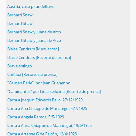
Austria, caso pirandelliano
Bernard Shaw
Bernard Shaw
Bernard Shaw y Juana de Arco
Bernard Shaw y Juana de Arco
Blaise Cendrars [Manuscrito]
Blaise Cendrars [Recorte de prensa]
Breve epílogo
Caillaux [Recorte de prensa]
"Caliban Parle", por Jean Guehenno
"Caminantes" por Lidia Seifulina [Recorte de prensa]
Carta a Joaquín Edwards Bello, 27/12/1929
Carta a Ana Chiappe de Mariátegui, 6/7/1925
Carta a Ángela Ramos, 5/5/1929
Carta a Anna Chiappe de Mariátegui, 19/6/1925
Carta a Artemia G de Falcón, 12/4/1923