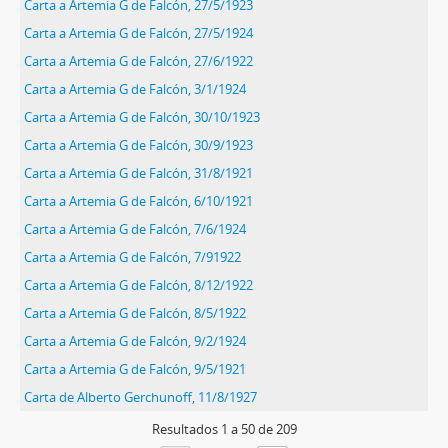
Carta a Artemia G de Falcón, 27/5/1923
Carta a Artemia G de Falcón, 27/5/1924
Carta a Artemia G de Falcón, 27/6/1922
Carta a Artemia G de Falcón, 3/1/1924
Carta a Artemia G de Falcón, 30/10/1923
Carta a Artemia G de Falcón, 30/9/1923
Carta a Artemia G de Falcón, 31/8/1921
Carta a Artemia G de Falcón, 6/10/1921
Carta a Artemia G de Falcón, 7/6/1924
Carta a Artemia G de Falcón, 7/91922
Carta a Artemia G de Falcón, 8/12/1922
Carta a Artemia G de Falcón, 8/5/1922
Carta a Artemia G de Falcón, 9/2/1924
Carta a Artemia G de Falcón, 9/5/1921
Carta de Alberto Gerchunoff, 11/8/1927
Resultados
1
a
50
de 209