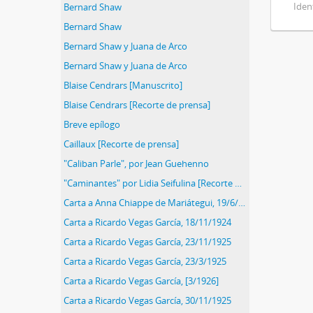
Iden
Bernard Shaw
Bernard Shaw
Bernard Shaw y Juana de Arco
Bernard Shaw y Juana de Arco
Blaise Cendrars [Manuscrito]
Blaise Cendrars [Recorte de prensa]
Breve epílogo
Caillaux [Recorte de prensa]
"Caliban Parle", por Jean Guehenno
"Caminantes" por Lidia Seifulina [Recorte de prensa]
Carta a Anna Chiappe de Mariátegui, 19/6/1925
Carta a Ricardo Vegas García, 18/11/1924
Carta a Ricardo Vegas García, 23/11/1925
Carta a Ricardo Vegas García, 23/3/1925
Carta a Ricardo Vegas García, [3/1926]
Carta a Ricardo Vegas García, 30/11/1925