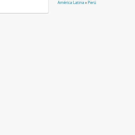
América Latina
»
Perú