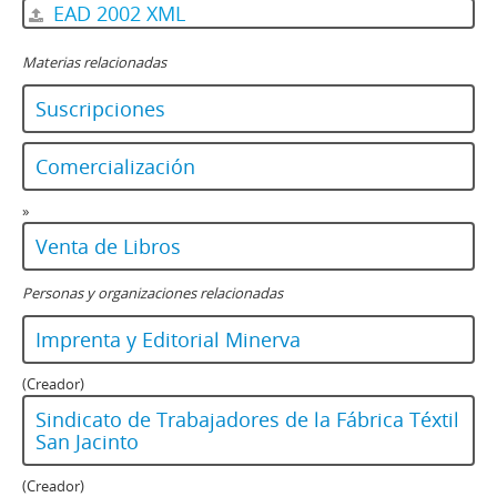
EAD 2002 XML
Materias relacionadas
Suscripciones
Comercialización
»
Venta de Libros
Personas y organizaciones relacionadas
Imprenta y Editorial Minerva
(Creador)
Sindicato de Trabajadores de la Fábrica Téxtil
San Jacinto
(Creador)