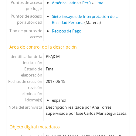
Puntos de acceso
América Latina
»
Perú
»
Lima
por lugar
Puntos de acceso
Siete Ensayos de Interpretación de la
por autoridad
Realidad Peruana
(Materia)
Tipo de puntos de
Recibos de Pago
acceso
Área de control de la descripción
Identificador de la
PEAJCM
institución
Estado de
Final
elaboración
Fechas de creación
2017-06-15
revisión
eliminación
Idioma(s)
español
Nota del archivista
Descripción realizada por Ana Torres
supervisada por José Carlos Mariátegui Ezeta.
Objeto digital metadatos