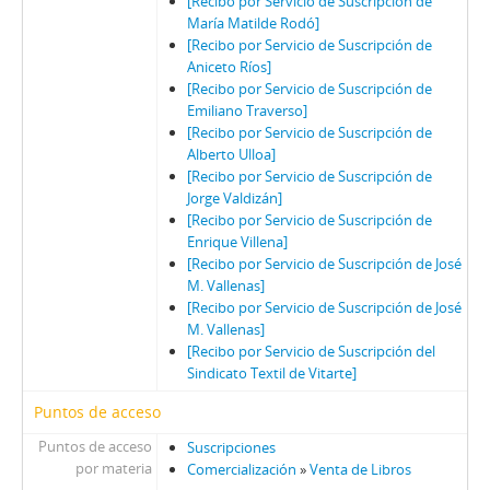
[Recibo por Servicio de Suscripción de
María Matilde Rodó]
[Recibo por Servicio de Suscripción de
Aniceto Ríos]
[Recibo por Servicio de Suscripción de
Emiliano Traverso]
[Recibo por Servicio de Suscripción de
Alberto Ulloa]
[Recibo por Servicio de Suscripción de
Jorge Valdizán]
[Recibo por Servicio de Suscripción de
Enrique Villena]
[Recibo por Servicio de Suscripción de José
M. Vallenas]
[Recibo por Servicio de Suscripción de José
M. Vallenas]
[Recibo por Servicio de Suscripción del
Sindicato Textil de Vitarte]
Puntos de acceso
Puntos de acceso
Suscripciones
por materia
Comercialización
»
Venta de Libros