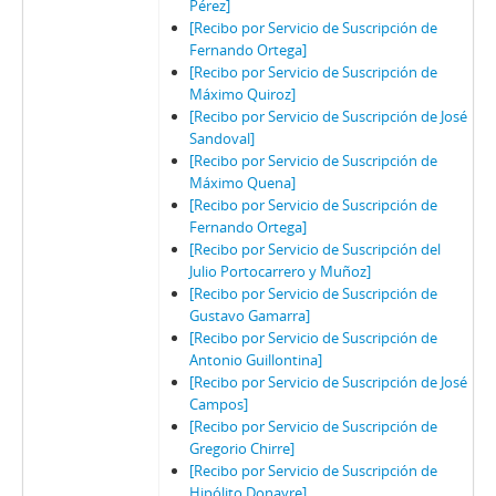
Pérez]
[Recibo por Servicio de Suscripción de
Fernando Ortega]
[Recibo por Servicio de Suscripción de
Máximo Quiroz]
[Recibo por Servicio de Suscripción de José
Sandoval]
[Recibo por Servicio de Suscripción de
Máximo Quena]
[Recibo por Servicio de Suscripción de
Fernando Ortega]
[Recibo por Servicio de Suscripción del
Julio Portocarrero y Muñoz]
[Recibo por Servicio de Suscripción de
Gustavo Gamarra]
[Recibo por Servicio de Suscripción de
Antonio Guillontina]
[Recibo por Servicio de Suscripción de José
Campos]
[Recibo por Servicio de Suscripción de
Gregorio Chirre]
[Recibo por Servicio de Suscripción de
Hipólito Donayre]