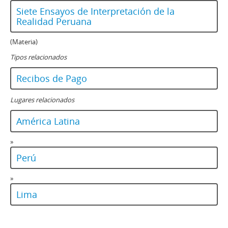
Siete Ensayos de Interpretación de la
Realidad Peruana
(Materia)
Tipos relacionados
Recibos de Pago
Lugares relacionados
América Latina
»
Perú
»
Lima