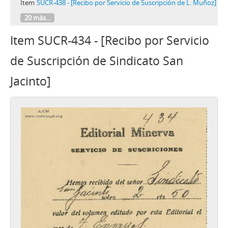
Item
SUCR-438 - [Recibo por Servicio de Suscripción de L. Muñoz]
20 más...
Item SUCR-434 - [Recibo por Servicio
de Suscripción de Sindicato San
Jacinto]