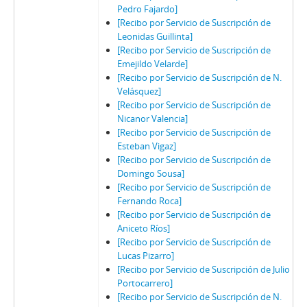
Pedro Fajardo]
[Recibo por Servicio de Suscripción de
Leonidas Guillinta]
[Recibo por Servicio de Suscripción de
Emejildo Velarde]
[Recibo por Servicio de Suscripción de N.
Velásquez]
[Recibo por Servicio de Suscripción de
Nicanor Valencia]
[Recibo por Servicio de Suscripción de
Esteban Vigaz]
[Recibo por Servicio de Suscripción de
Domingo Sousa]
[Recibo por Servicio de Suscripción de
Fernando Roca]
[Recibo por Servicio de Suscripción de
Aniceto Ríos]
[Recibo por Servicio de Suscripción de
Lucas Pizarro]
[Recibo por Servicio de Suscripción de Julio
Portocarrero]
[Recibo por Servicio de Suscripción de N.