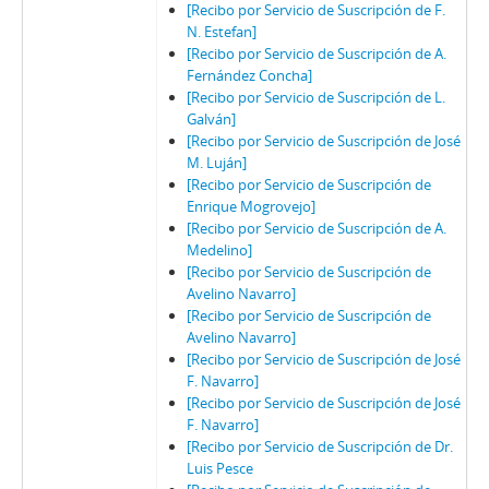
[Recibo por Servicio de Suscripción de F.
N. Estefan]
[Recibo por Servicio de Suscripción de A.
Fernández Concha]
[Recibo por Servicio de Suscripción de L.
Galván]
[Recibo por Servicio de Suscripción de José
M. Luján]
[Recibo por Servicio de Suscripción de
Enrique Mogrovejo]
[Recibo por Servicio de Suscripción de A.
Medelino]
[Recibo por Servicio de Suscripción de
Avelino Navarro]
[Recibo por Servicio de Suscripción de
Avelino Navarro]
[Recibo por Servicio de Suscripción de José
F. Navarro]
[Recibo por Servicio de Suscripción de José
F. Navarro]
[Recibo por Servicio de Suscripción de Dr.
Luis Pesce