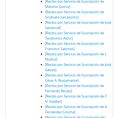
[Recibo por Servicio de Suscripción de
Máximo Quiroz]
[Recibo por Servicio de Suscripción de
Sindicato San Jacinto]
[Recibo por Servicio de Suscripción de José
Sandoval]
[Recibo por Servicio de Suscripción de
Teodomiro Astor]
[Recibo por Servicio de Suscripción de
Francisco Sabroso]
[Recibo por Servicio de Suscripción de L.
Muñoz]
[Recibo por Servicio de Suscripción de José
Gálvez]
[Recibo por Servicio de Suscripción de
César A. Bustamante]
[Recibo por Servicio de Suscripción de
Fernando Borjas]
[Recibo por Servicio de Suscripción de F.
N. Estefan]
[Recibo por Servicio de Suscripción de A.
Fernández Concha]
[Recibo por Servicio de Suscripción de L.