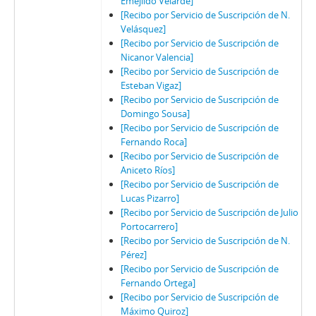
Emejildo Velarde]
[Recibo por Servicio de Suscripción de N.
Velásquez]
[Recibo por Servicio de Suscripción de
Nicanor Valencia]
[Recibo por Servicio de Suscripción de
Esteban Vigaz]
[Recibo por Servicio de Suscripción de
Domingo Sousa]
[Recibo por Servicio de Suscripción de
Fernando Roca]
[Recibo por Servicio de Suscripción de
Aniceto Ríos]
[Recibo por Servicio de Suscripción de
Lucas Pizarro]
[Recibo por Servicio de Suscripción de Julio
Portocarrero]
[Recibo por Servicio de Suscripción de N.
Pérez]
[Recibo por Servicio de Suscripción de
Fernando Ortega]
[Recibo por Servicio de Suscripción de
Máximo Quiroz]