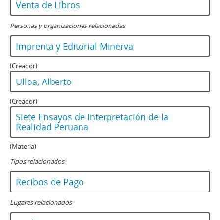
Venta de Libros
Personas y organizaciones relacionadas
Imprenta y Editorial Minerva
(Creador)
Ulloa, Alberto
(Creador)
Siete Ensayos de Interpretación de la
Realidad Peruana
(Materia)
Tipos relacionados
Recibos de Pago
Lugares relacionados