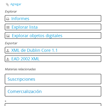
Agregar
Explorar
Informes
Explorar lista
Explorar objetos digitales
Exportar
XML de Dublin Core 1.1
EAD 2002 XML
Materias relacionadas
Suscripciones
Comercialización
»