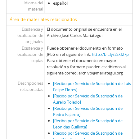
Idioma del
español
material
Área de materiales relacionados
Existencia y
El documento original se encuentra en el
localización de
Archivo José Carlos Mariátegui.
originales
Existencia y
Puede obtener el documento en formato
localización de
JPEG en el siguiente link:
http://bit.ly/2skf27p
copias
Para obtener el documento en mayor
resolución y formato pueden escribirnos al
siguiente correo: archivo@mariategui.org
Descripciones
[Recibo por Servicio de Suscripción de Luis
relacionadas
Felipe Flores]
[Recibo por Servicio de Suscripción de
Aurelio Toledo]
[Recibo por Servicio de Suscripción de
Pedro Fajardo]
[Recibo por Servicio de Suscripción de
Leonidas Guillinta]
[Recibo por Servicio de Suscripción de