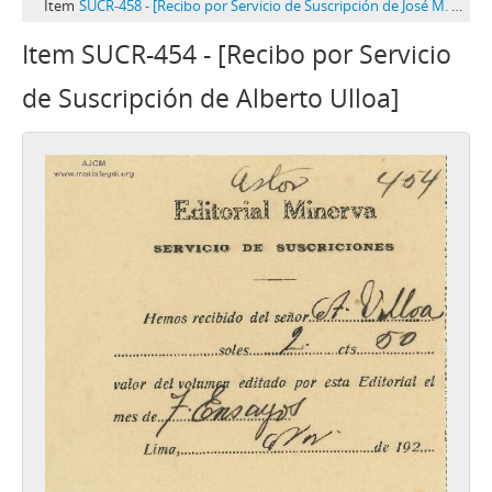
Item
SUCR-458 - [Recibo por Servicio de Suscripción de José M. Vallenas]
Item SUCR-454 - [Recibo por Servicio
de Suscripción de Alberto Ulloa]