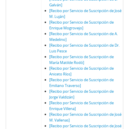
Galván]
[Recibo por Servicio de Suscripción de José
M. Luján]
[Recibo por Servicio de Suscripción de
Enrique Mogrovejo]
[Recibo por Servicio de Suscripción de A.
Medelino]
[Recibo por Servicio de Suscripción de Dr.
Luis Pesce
[Recibo por Servicio de Suscripción de
María Matilde Rodó]
[Recibo por Servicio de Suscripción de
Aniceto Ríos]
[Recibo por Servicio de Suscripción de
Emiliano Traverso]
[Recibo por Servicio de Suscripción de
Jorge Valdizán]
[Recibo por Servicio de Suscripción de
Enrique Villena]
[Recibo por Servicio de Suscripción de José
M. Vallenas]
[Recibo por Servicio de Suscripción de José