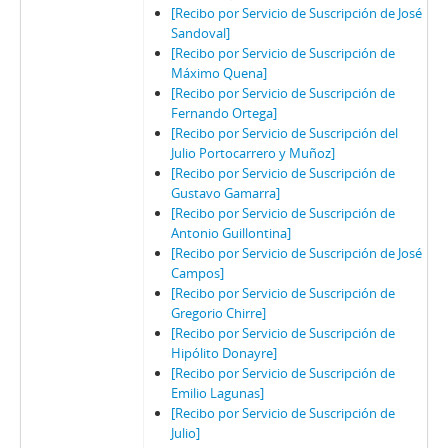
[Recibo por Servicio de Suscripción de José
Sandoval]
[Recibo por Servicio de Suscripción de
Máximo Quena]
[Recibo por Servicio de Suscripción de
Fernando Ortega]
[Recibo por Servicio de Suscripción del
Julio Portocarrero y Muñoz]
[Recibo por Servicio de Suscripción de
Gustavo Gamarra]
[Recibo por Servicio de Suscripción de
Antonio Guillontina]
[Recibo por Servicio de Suscripción de José
Campos]
[Recibo por Servicio de Suscripción de
Gregorio Chirre]
[Recibo por Servicio de Suscripción de
Hipólito Donayre]
[Recibo por Servicio de Suscripción de
Emilio Lagunas]
[Recibo por Servicio de Suscripción de
Julio]