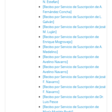
N. Estefan]
[Recibo por Servicio de Suscripción de A.
Fernández Concha]
[Recibo por Servicio de Suscripción de L.
Galván]
[Recibo por Servicio de Suscripción de José
M. Luján]
[Recibo por Servicio de Suscripción de
Enrique Mogrovejo]
[Recibo por Servicio de Suscripción de A.
Medelino]
[Recibo por Servicio de Suscripción de
Avelino Navarro]
[Recibo por Servicio de Suscripción de
Avelino Navarro]
[Recibo por Servicio de Suscripción de José
F. Navarro]
[Recibo por Servicio de Suscripción de José
F. Navarro]
[Recibo por Servicio de Suscripción de Dr.
Luis Pesce
[Recibo por Servicio de Suscripción de
María Matilde Rodó]