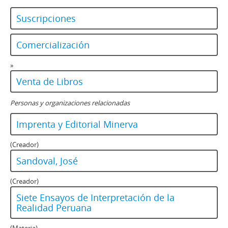
Suscripciones
Comercialización
»
Venta de Libros
Personas y organizaciones relacionadas
Imprenta y Editorial Minerva
(Creador)
Sandoval, José
(Creador)
Siete Ensayos de Interpretación de la
Realidad Peruana
(Materia)