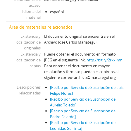
acceso
Idioma del
español
material
Área de materiales relacionados
Existencia y
El documento original se encuentra en el
localización de
Archivo José Carlos Mariátegui.
originales
Existencia y
Puede obtener el documento en formato
localización de
JPEG en el siguiente link:
http://bit.ly/2rkxImh
copias
Para obtener el documento en mayor
resolución y formato pueden escribirnos al
siguiente correo: archivo@mariategui.org
Descripciones
[Recibo por Servicio de Suscripción de Luis
relacionadas
Felipe Flores]
[Recibo por Servicio de Suscripción de
Aurelio Toledo]
[Recibo por Servicio de Suscripción de
Pedro Fajardo]
[Recibo por Servicio de Suscripción de
Leonidas Guillinta]