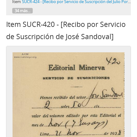
Item
SUCR-424 - [Recibo por Servicio de Suscripción del Julio Portocarrero y Muñoz]
34 más...
Item SUCR-420 - [Recibo por Servicio
de Suscripción de José Sandoval]