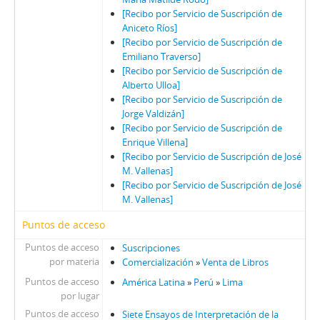
[Recibo por Servicio de Suscripción de
Aniceto Ríos]
[Recibo por Servicio de Suscripción de
Emiliano Traverso]
[Recibo por Servicio de Suscripción de
Alberto Ulloa]
[Recibo por Servicio de Suscripción de
Jorge Valdizán]
[Recibo por Servicio de Suscripción de
Enrique Villena]
[Recibo por Servicio de Suscripción de José
M. Vallenas]
[Recibo por Servicio de Suscripción de José
M. Vallenas]
Puntos de acceso
Puntos de acceso
Suscripciones
por materia
Comercialización
»
Venta de Libros
Puntos de acceso
América Latina
»
Perú
»
Lima
por lugar
Puntos de acceso
Siete Ensayos de Interpretación de la