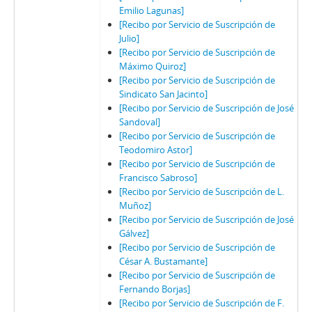
Emilio Lagunas]
[Recibo por Servicio de Suscripción de
Julio]
[Recibo por Servicio de Suscripción de
Máximo Quiroz]
[Recibo por Servicio de Suscripción de
Sindicato San Jacinto]
[Recibo por Servicio de Suscripción de José
Sandoval]
[Recibo por Servicio de Suscripción de
Teodomiro Astor]
[Recibo por Servicio de Suscripción de
Francisco Sabroso]
[Recibo por Servicio de Suscripción de L.
Muñoz]
[Recibo por Servicio de Suscripción de José
Gálvez]
[Recibo por Servicio de Suscripción de
César A. Bustamante]
[Recibo por Servicio de Suscripción de
Fernando Borjas]
[Recibo por Servicio de Suscripción de F.