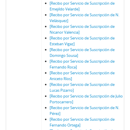
[Recibo por Servicio de Suscripción de
Emejildo Velarde]
[Recibo por Servicio de Suscripción de N.
Velásquez]
[Recibo por Servicio de Suscripción de
Nicanor Valencia]
[Recibo por Servicio de Suscripción de
Esteban Vigaz]
[Recibo por Servicio de Suscripción de
Domingo Sousa]
[Recibo por Servicio de Suscripción de
Fernando Roca]
[Recibo por Servicio de Suscripción de
Aniceto Ríos]
[Recibo por Servicio de Suscripción de
Lucas Pizarro]
[Recibo por Servicio de Suscripción de Julio
Portocarrero]
[Recibo por Servicio de Suscripción de N.
Pérez]
[Recibo por Servicio de Suscripción de
Fernando Ortega]