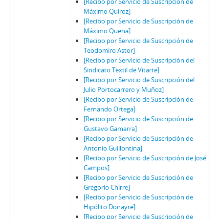
[Recibo por Servicio de Suscripción de
Máximo Quiroz]
[Recibo por Servicio de Suscripción de
Máximo Quena]
[Recibo por Servicio de Suscripción de
Teodomiro Astor]
[Recibo por Servicio de Suscripción del
Sindicato Textil de Vitarte]
[Recibo por Servicio de Suscripción del
Julio Portocarrero y Muñoz]
[Recibo por Servicio de Suscripción de
Fernando Ortega]
[Recibo por Servicio de Suscripción de
Gustavo Gamarra]
[Recibo por Servicio de Suscripción de
Antonio Guillontina]
[Recibo por Servicio de Suscripción de José
Campos]
[Recibo por Servicio de Suscripción de
Gregorio Chirre]
[Recibo por Servicio de Suscripción de
Hipólito Donayre]
[Recibo por Servicio de Suscripción de