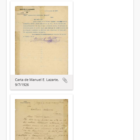
Carta de Manuel E. Lazarte,
9/7/1926