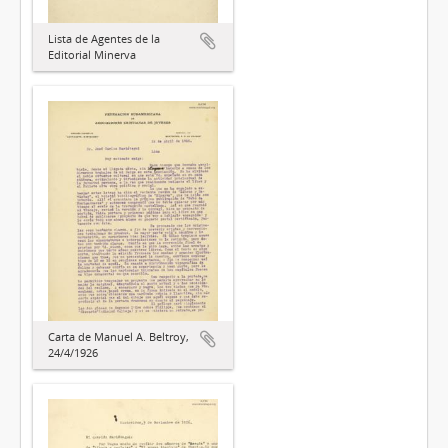
Lista de Agentes de la
Editorial Minerva
Carta de Manuel A. Beltroy,
24/4/1926