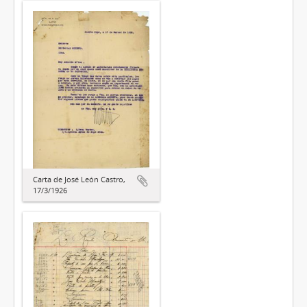
Carta de José León Castro,
17/3/1926