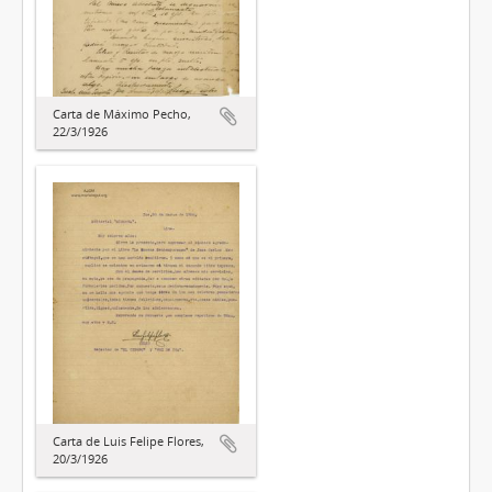
Carta de Máximo Pecho,
22/3/1926
Carta de Luis Felipe Flores,
20/3/1926