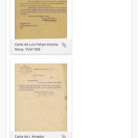
Carta de Luis Felipe Arizola
Mora, 15/6/1926
Carta de J. Amador