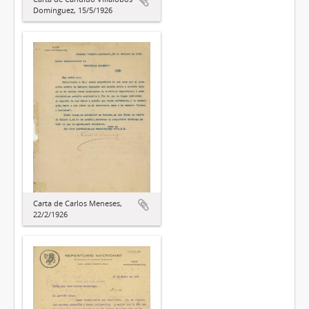
Domínguez, 15/5/1926
Carta de Carlos Meneses,
22/2/1926