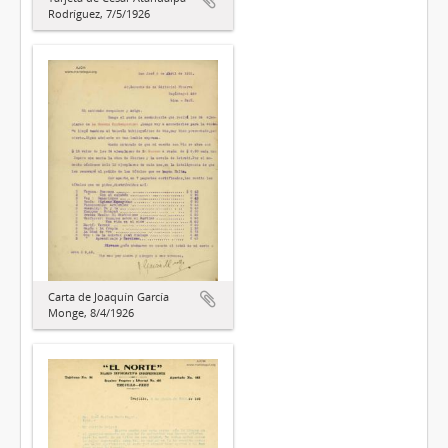
Rodríguez, 7/5/1926
Carta de Joaquín García
Monge, 8/4/1926