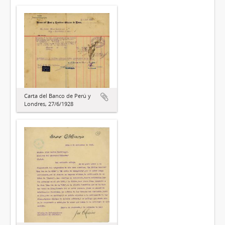
Carta del Banco de Perú y
Londres, 27/6/1928