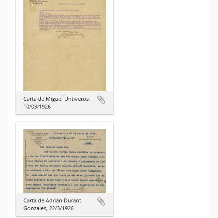
Carta de Miguel Untiveros,
10/03/1926
Carta de Adrián Durant
Gonzales, 22/3/1926