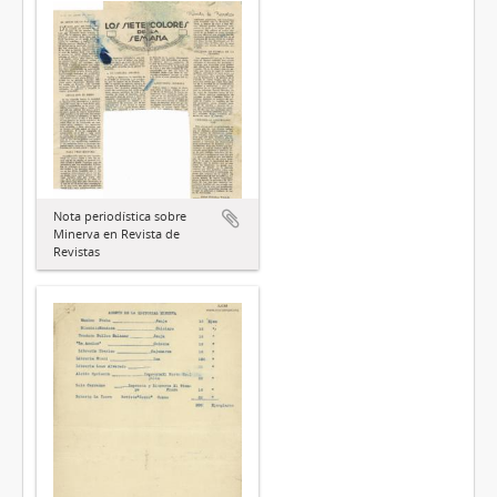
Nota periodística sobre
Minerva en Revista de
Revistas