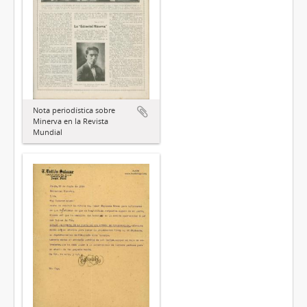
Nota periodística sobre
Minerva en la Revista
Mundial