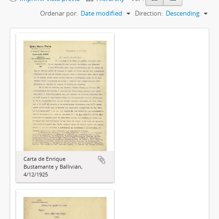
Ordenar por:
Date modified
Direction:
Descending
Carta de Enrique
Bustamante y Ballivián,
4/12/1925