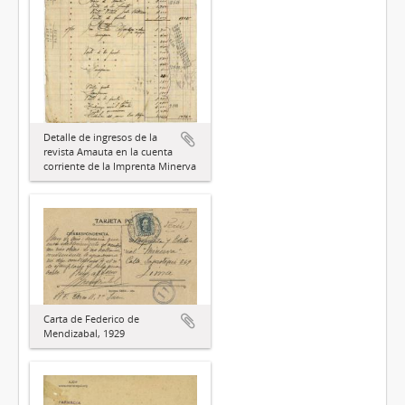
Detalle de ingresos de la
revista Amauta en la cuenta
corriente de la Imprenta Minerva
Carta de Federico de
Mendizabal, 1929