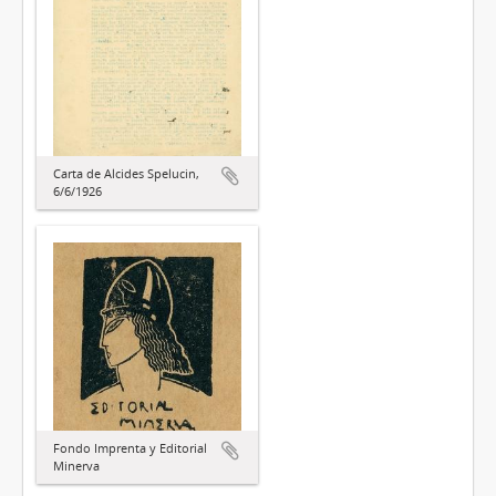
Carta de Alcides Spelucin,
6/6/1926
Fondo Imprenta y Editorial
Minerva