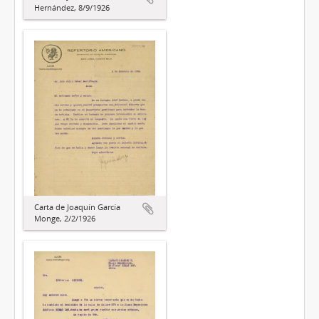
Hernández, 8/9/1926
Carta de Joaquín García
Monge, 2/2/1926