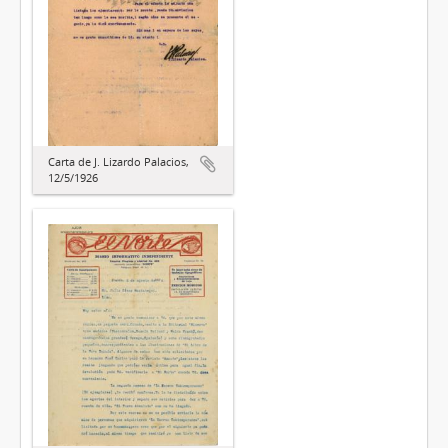
Carta de J. Lizardo Palacios,
12/5/1926