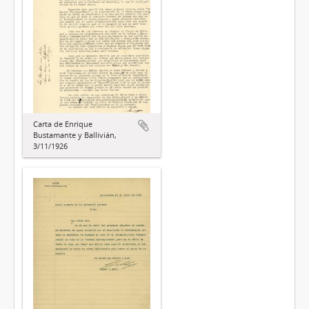
Carta de Enrique
Bustamante y Ballivián,
3/11/1926