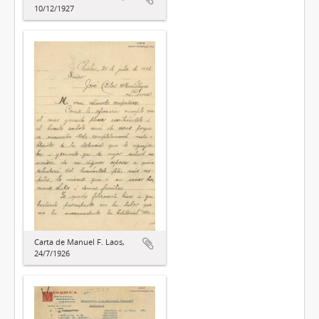
10/12/1927
Carta de Manuel F. Laos,
24/7/1926