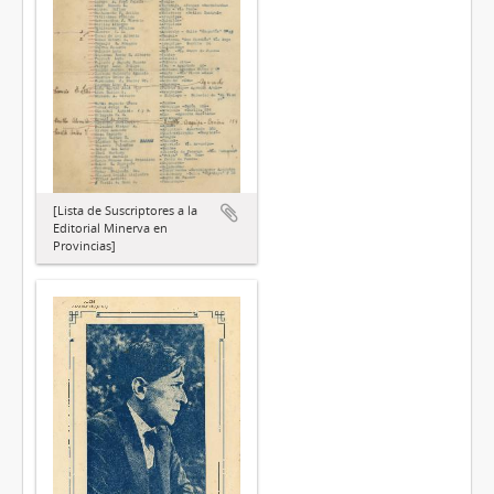
[Lista de Suscriptores a la
Editorial Minerva en
Provincias]