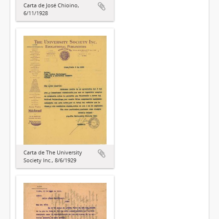
Carta de José Chioino,
6/11/1928
Carta de The University
Society Inc., 8/6/1929