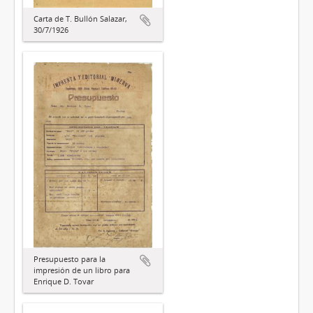
Carta de T. Bullón Salazar,
30/7/1926
Presupuesto para la
impresión de un libro para
Enrique D. Tovar