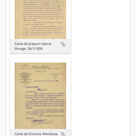
Carta de Joaquín García
Monge, 26/1/1926
Carta de Dionisio Mendoza,