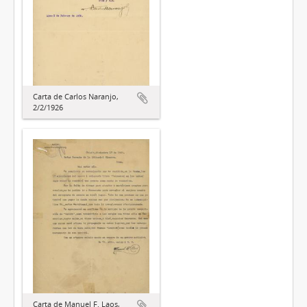
Carta de Carlos Naranjo,
2/2/1926
Carta de Manuel F. Laos,