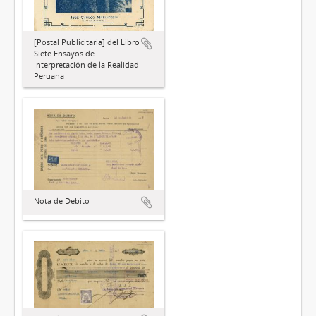
[Postal Publicitaria] del Libro
Siete Ensayos de
Interpretación de la Realidad
Peruana
Nota de Debito