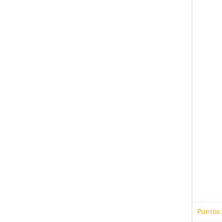
Puntos