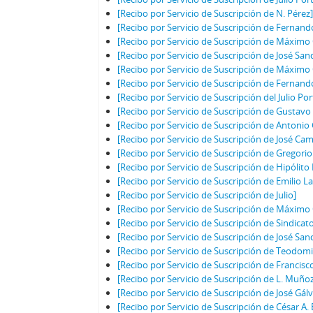
[Recibo por Servicio de Suscripción de N. Pérez
[Recibo por Servicio de Suscripción de Fernand
[Recibo por Servicio de Suscripción de Máximo
[Recibo por Servicio de Suscripción de José San
[Recibo por Servicio de Suscripción de Máximo
[Recibo por Servicio de Suscripción de Fernand
[Recibo por Servicio de Suscripción del Julio P
[Recibo por Servicio de Suscripción de Gustav
[Recibo por Servicio de Suscripción de Antonio 
[Recibo por Servicio de Suscripción de José Ca
[Recibo por Servicio de Suscripción de Gregorio
[Recibo por Servicio de Suscripción de Hipólito
[Recibo por Servicio de Suscripción de Emilio L
[Recibo por Servicio de Suscripción de Julio]
[Recibo por Servicio de Suscripción de Máximo
[Recibo por Servicio de Suscripción de Sindicato
[Recibo por Servicio de Suscripción de José San
[Recibo por Servicio de Suscripción de Teodomi
[Recibo por Servicio de Suscripción de Francisc
[Recibo por Servicio de Suscripción de L. Muño
[Recibo por Servicio de Suscripción de José Gálv
[Recibo por Servicio de Suscripción de César A