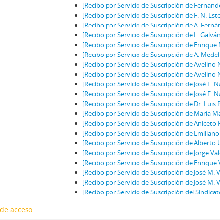
[Recibo por Servicio de Suscripción de Fernand
[Recibo por Servicio de Suscripción de F. N. Est
[Recibo por Servicio de Suscripción de A. Fern
[Recibo por Servicio de Suscripción de L. Galván
[Recibo por Servicio de Suscripción de Enrique
[Recibo por Servicio de Suscripción de A. Medel
[Recibo por Servicio de Suscripción de Avelino 
[Recibo por Servicio de Suscripción de Avelino 
[Recibo por Servicio de Suscripción de José F. N
[Recibo por Servicio de Suscripción de José F. N
[Recibo por Servicio de Suscripción de Dr. Luis 
[Recibo por Servicio de Suscripción de María M
[Recibo por Servicio de Suscripción de Aniceto 
[Recibo por Servicio de Suscripción de Emiliano
[Recibo por Servicio de Suscripción de Alberto U
[Recibo por Servicio de Suscripción de Jorge Val
[Recibo por Servicio de Suscripción de Enrique V
[Recibo por Servicio de Suscripción de José M. V
[Recibo por Servicio de Suscripción de José M. V
[Recibo por Servicio de Suscripción del Sindicato
 de acceso