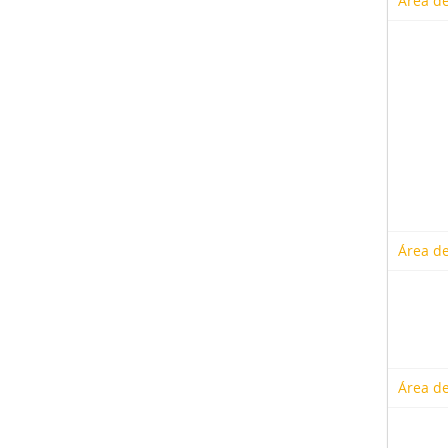
Área de
Área de
Área de