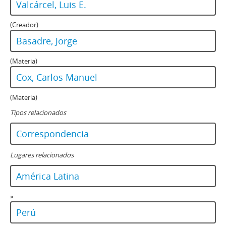
Valcárcel, Luis E.
(Creador)
Basadre, Jorge
(Materia)
Cox, Carlos Manuel
(Materia)
Tipos relacionados
Correspondencia
Lugares relacionados
América Latina
»
Perú