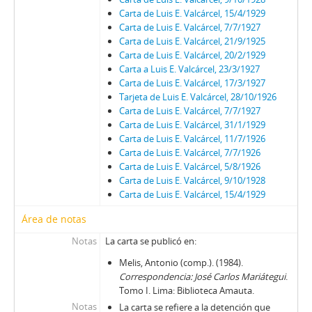
Carta de Luis E. Valcárcel, 15/4/1929
Carta de Luis E. Valcárcel, 7/7/1927
Carta de Luis E. Valcárcel, 21/9/1925
Carta de Luis E. Valcárcel, 20/2/1929
Carta a Luis E. Valcárcel, 23/3/1927
Carta de Luis E. Valcárcel, 17/3/1927
Tarjeta de Luis E. Valcárcel, 28/10/1926
Carta de Luis E. Valcárcel, 7/7/1927
Carta de Luis E. Valcárcel, 31/1/1929
Carta de Luis E. Valcárcel, 11/7/1926
Carta de Luis E. Valcárcel, 7/7/1926
Carta de Luis E. Valcárcel, 5/8/1926
Carta de Luis E. Valcárcel, 9/10/1928
Carta de Luis E. Valcárcel, 15/4/1929
Área de notas
Notas
La carta se publicó en:
Melis, Antonio (comp.). (1984).
Correspondencia: José Carlos Mariátegui
.
Tomo I. Lima: Biblioteca Amauta.
Notas
La carta se refiere a la detención que