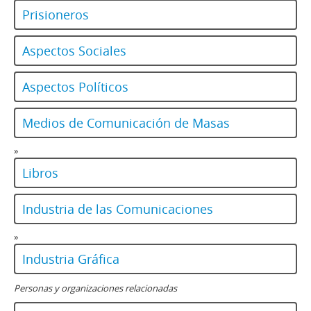
Prisioneros
Aspectos Sociales
Aspectos Políticos
Medios de Comunicación de Masas
»
Libros
Industria de las Comunicaciones
»
Industria Gráfica
Personas y organizaciones relacionadas