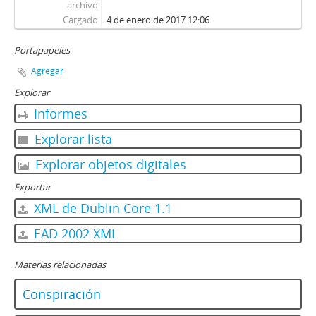
archivo
Cargado
4 de enero de 2017 12:06
Portapapeles
Agregar
Explorar
Informes
Explorar lista
Explorar objetos digitales
Exportar
XML de Dublin Core 1.1
EAD 2002 XML
Materias relacionadas
Conspiración