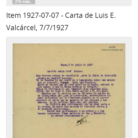
216 más...
Item 1927-07-07 - Carta de Luis E.
Valcárcel, 7/7/1927