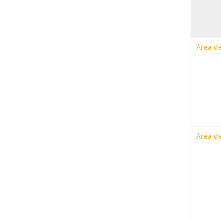
Área de
Área de