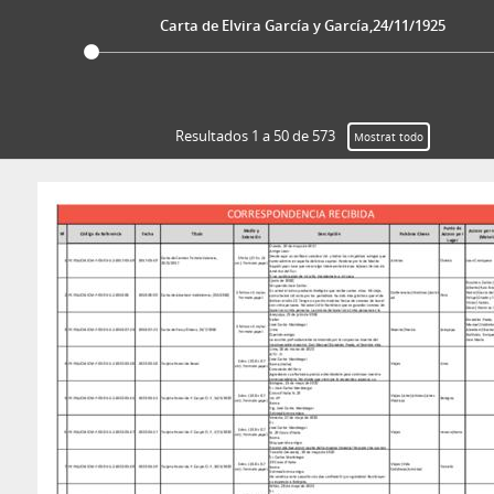
Carta de Elvira García y García,24/11/1925
Resultados 1 a 50 de 573
Mostrat todo