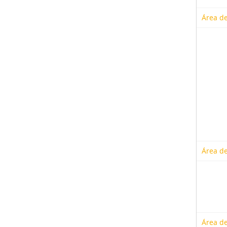
Área de
Área de
Área de