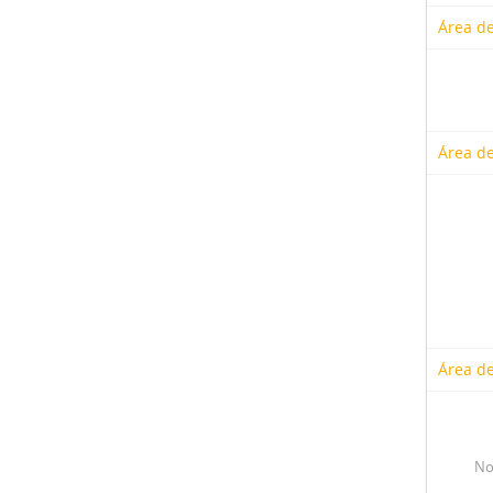
Área de
Área de
Área de
No