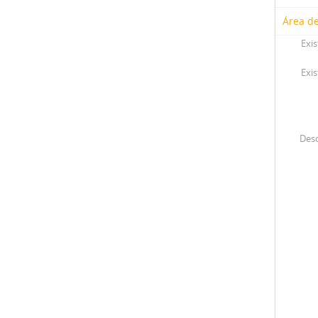
Área de
Exis
Exis
Desc