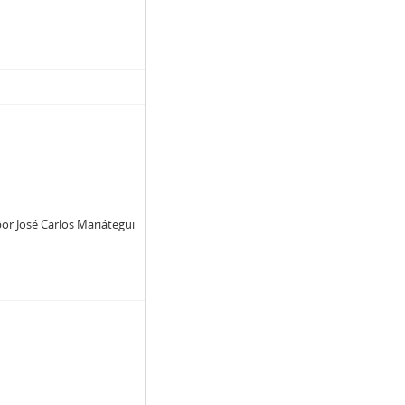
or José Carlos Mariátegui