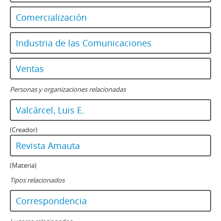
Comercialización
Industria de las Comunicaciones
Ventas
Personas y organizaciones relacionadas
Valcárcel, Luis E.
(Creador)
Revista Amauta
(Materia)
Tipos relacionados
Correspondencia