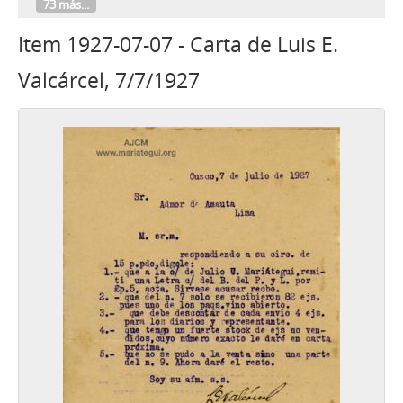
73 más...
Item 1927-07-07 - Carta de Luis E.
Valcárcel, 7/7/1927