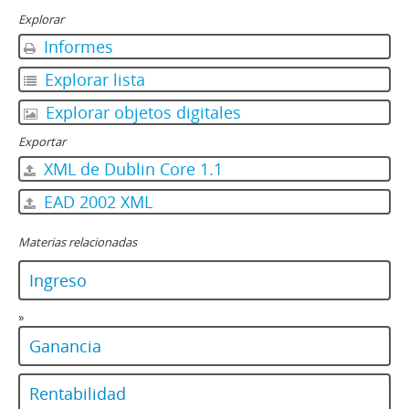
Explorar
Informes
Explorar lista
Explorar objetos digitales
Exportar
XML de Dublin Core 1.1
EAD 2002 XML
Materias relacionadas
Ingreso
»
Ganancia
Rentabilidad