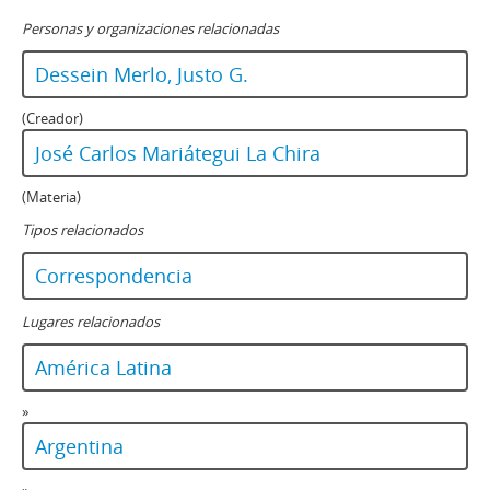
Personas y organizaciones relacionadas
Dessein Merlo, Justo G.
(Creador)
José Carlos Mariátegui La Chira
(Materia)
Tipos relacionados
Correspondencia
Lugares relacionados
América Latina
»
Argentina