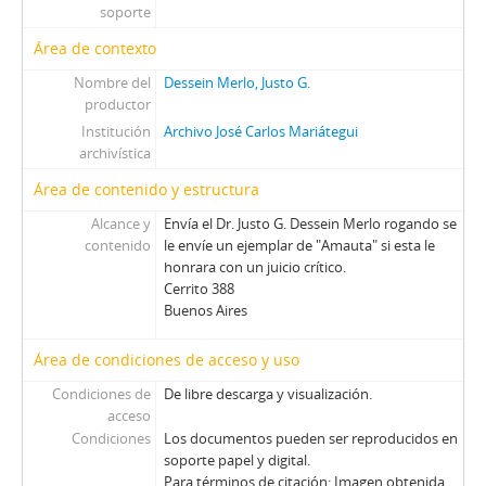
soporte
Área de contexto
Nombre del
Dessein Merlo, Justo G.
productor
Institución
Archivo José Carlos Mariátegui
archivística
Área de contenido y estructura
Alcance y
Envía el Dr. Justo G. Dessein Merlo rogando se
contenido
le envíe un ejemplar de "Amauta" si esta le
honrara con un juicio crítico.
Cerrito 388
Buenos Aires
Área de condiciones de acceso y uso
Condiciones de
De libre descarga y visualización.
acceso
Condiciones
Los documentos pueden ser reproducidos en
soporte papel y digital.
Para términos de citación: Imagen obtenida