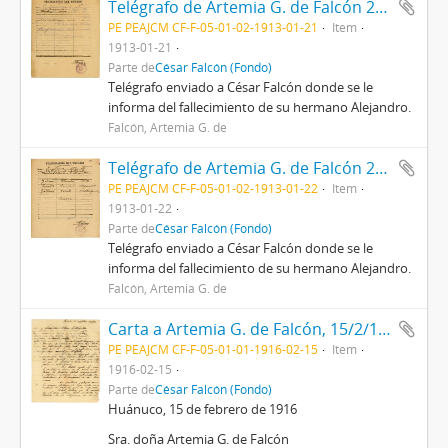
Telégrafo de Artemia G. de Falcón 21/1/1913
PE PEAJCM CF-F-05-01-02-1913-01-21
Item
1913-01-21
Parte de
César Falcón (Fondo)
Telégrafo enviado a César Falcón donde se le
informa del fallecimiento de su hermano Alejandro.
Falcón, Artemia G. de
Telégrafo de Artemia G. de Falcón 22/1/1913
PE PEAJCM CF-F-05-01-02-1913-01-22
Item
1913-01-22
Parte de
César Falcón (Fondo)
Telégrafo enviado a César Falcón donde se le
informa del fallecimiento de su hermano Alejandro.
Falcón, Artemia G. de
Carta a Artemia G. de Falcón, 15/2/1916
PE PEAJCM CF-F-05-01-01-1916-02-15
Item
1916-02-15
Parte de
César Falcón (Fondo)
Huánuco, 15 de febrero de 1916
Sra. doña Artemia G. de Falcón