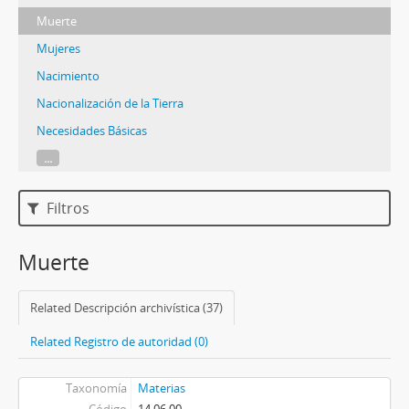
Muerte
Mujeres
Nacimiento
Nacionalización de la Tierra
Necesidades Básicas
...
Filtros
Muerte
Related Descripción archivística (37)
Related Registro de autoridad (0)
Taxonomía
Materias