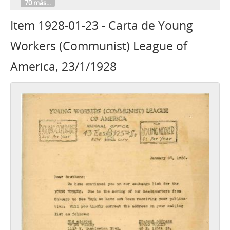
70 más...
Item 1928-01-23 - Carta de Young
Workers (Communist) League of
America, 23/1/1928