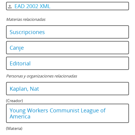
EAD 2002 XML
Materias relacionadas
Suscripciones
Canje
Editorial
Personas y organizaciones relacionadas
Kaplan, Nat
(Creador)
Young Workers Communist League of
America
(Materia)