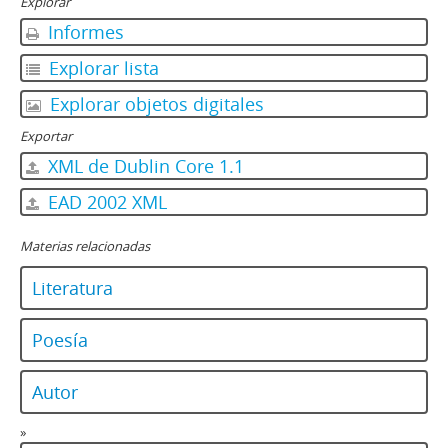
Explorar
Informes
Explorar lista
Explorar objetos digitales
Exportar
XML de Dublin Core 1.1
EAD 2002 XML
Materias relacionadas
Literatura
Poesía
Autor
»