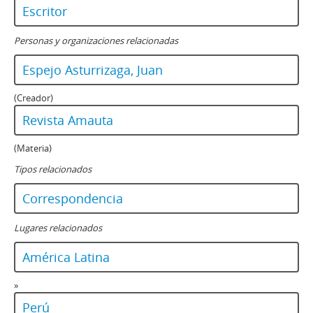
Escritor
Personas y organizaciones relacionadas
Espejo Asturrizaga, Juan
(Creador)
Revista Amauta
(Materia)
Tipos relacionados
Correspondencia
Lugares relacionados
América Latina
»
Perú