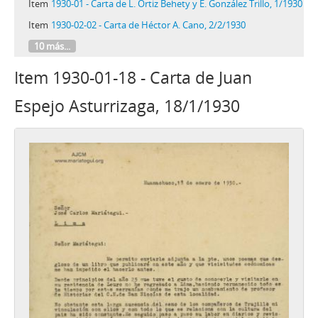
Item
1930-01 - Carta de L. Ortiz Behety y E. González Trillo, 1/1930
Item
1930-02-02 - Carta de Héctor A. Cano, 2/2/1930
10 más...
Item 1930-01-18 - Carta de Juan
Espejo Asturrizaga, 18/1/1930