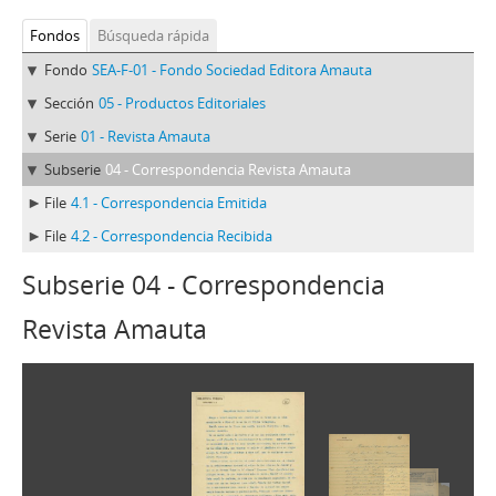
Fondos
Búsqueda rápida
Fondo
SEA-F-01 - Fondo Sociedad Editora Amauta
Sección
05 - Productos Editoriales
Serie
01 - Revista Amauta
Subserie
04 - Correspondencia Revista Amauta
File
4.1 - Correspondencia Emitida
File
4.2 - Correspondencia Recibida
Subserie 04 - Correspondencia
Revista Amauta