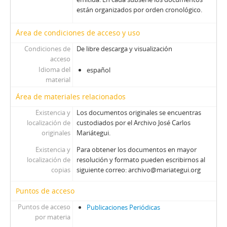
están organizados por orden cronológico.
Área de condiciones de acceso y uso
Condiciones de
De libre descarga y visualización
acceso
Idioma del
español
material
Área de materiales relacionados
Existencia y
Los documentos originales se encuentras
localización de
custodiados por el Archivo José Carlos
originales
Mariátegui.
Existencia y
Para obtener los documentos en mayor
localización de
resolución y formato pueden escribirnos al
copias
siguiente correo: archivo@mariategui.org
Puntos de acceso
Puntos de acceso
Publicaciones Periódicas
por materia