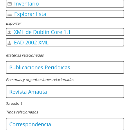
Inventario
Explorar lista
Exportar
XML de Dublin Core 1.1
EAD 2002 XML
Materias relacionadas
Publicaciones Periódicas
Personas y organizaciones relacionadas
Revista Amauta
(Creador)
Tipos relacionados
Correspondencia