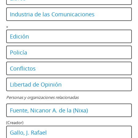
Industria de las Comunicaciones
»
Edición
Policía
Conflictos
Libertad de Opinión
Personas y organizaciones relacionadas
Fuente, Nicanor A. de la (Nixa)
(Creador)
Gallo, J. Rafael