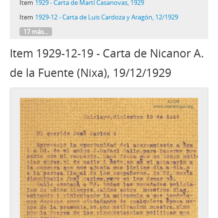
Item
1929 - Carta de Martí Casanovas, 1929
Item
1929-12 - Carta de Luis Cardoza y Aragón, 12/1929
17 más...
Item 1929-12-19 - Carta de Nicanor A.
de la Fuente (Nixa), 19/12/1929