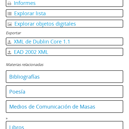
Informes
Explorar lista
Explorar objetos digitales
Exportar
XML de Dublin Core 1.1
EAD 2002 XML
Materias relacionadas
Bibliografías
Poesía
Medios de Comunicación de Masas
»
Libros