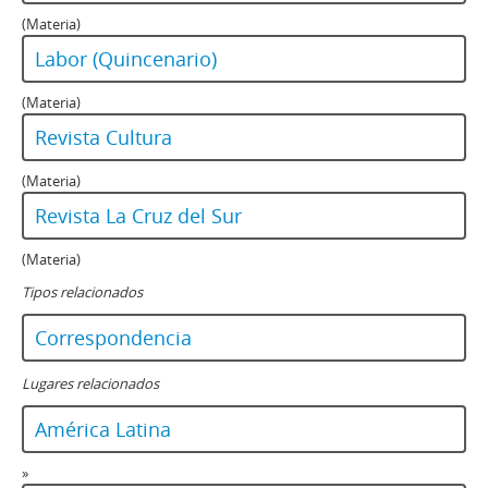
(Materia)
Labor (Quincenario)
(Materia)
Revista Cultura
(Materia)
Revista La Cruz del Sur
(Materia)
Tipos relacionados
Correspondencia
Lugares relacionados
América Latina
»