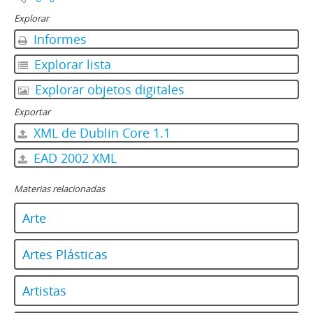
Explorar
Informes
Explorar lista
Explorar objetos digitales
Exportar
XML de Dublin Core 1.1
EAD 2002 XML
Materias relacionadas
Arte
Artes Plásticas
Artistas