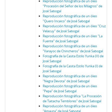
Reproducción fotográfica de un óleo
"Procesión del Señor de los Milagros" de
José Sabogal
Reproducción fotográfica de un óleo
"Quero Incaico" de José Sabogal
Reproducción fotográfica de un óleo "Cruz
Velacuy" de José Sabogal
Reproducción fotográfica de un óleo "La
Fuente" de José Sabogal
Reproducción fotográfica de un óleo
"Varayoc de Chincheros" de José Sabogal
Fotografía de la Casita Estilo Yunka (II) de
José Sabogal
Fotografía de la Casita Estilo Yunka (I) de
José Sabogal
Reproducción fotográfica de un óleo
"Negra Devota" de José Sabogal
Reproducción fotográfica de un óleo
"Pepa" de José Sabogal
Reproducción fotográfica "La Procesión
de Taitacha Temblores" de José Sabogal
Reproducción fotográfica de un óleo
"Amauta" de José Sabogal