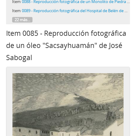
Item
0088 - Reproducción fotográfica de un Monolito de Piedra "Cacique"
Item
0089 - Reproducción fotográfica del Hospital de Belén de Huaraz (Perú)
22 más...
Item 0085 - Reproducción fotográfica
de un óleo "Sacsayhuamán" de José
Sabogal