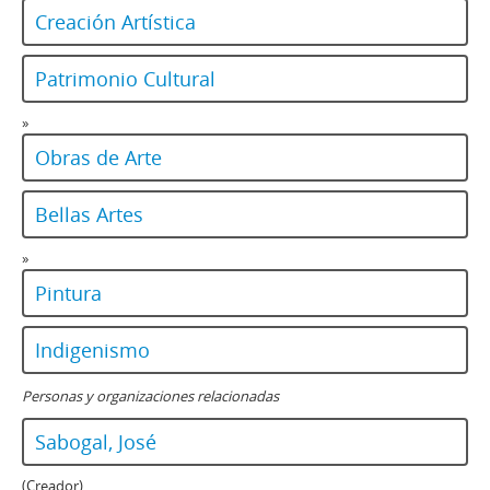
Creación Artística
Patrimonio Cultural
»
Obras de Arte
Bellas Artes
»
Pintura
Indigenismo
Personas y organizaciones relacionadas
Sabogal, José
(Creador)