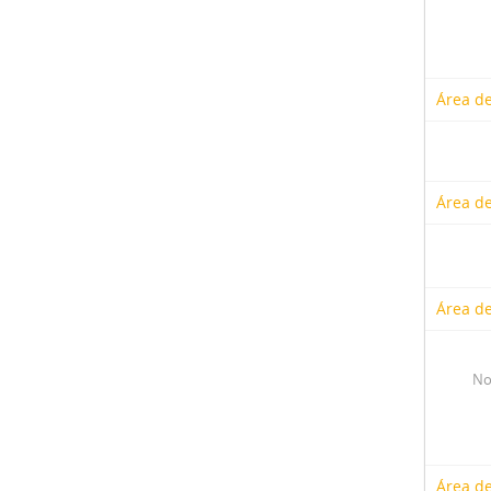
Área de
Área de
Área de
No
Área de