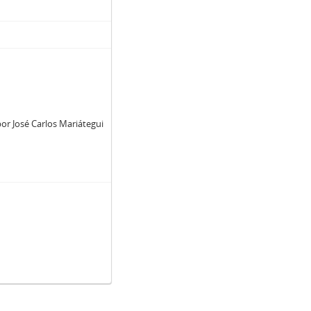
or José Carlos Mariátegui