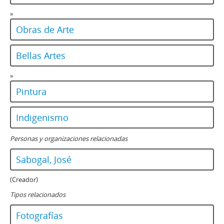
»
Obras de Arte
Bellas Artes
»
Pintura
Indigenismo
Personas y organizaciones relacionadas
Sabogal, José
(Creador)
Tipos relacionados
Fotografías