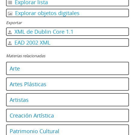
Explorar lista
Explorar objetos digitales
Exportar
XML de Dublin Core 1.1
EAD 2002 XML
Materias relacionadas
Arte
Artes Plásticas
Artistas
Creación Artística
Patrimonio Cultural