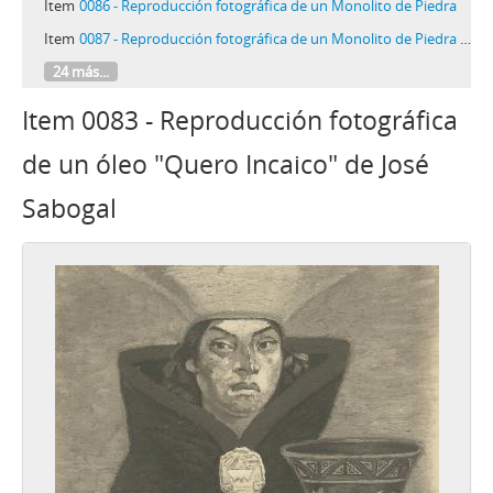
Item
0086 - Reproducción fotográfica de un Monolito de Piedra
Item
0087 - Reproducción fotográfica de un Monolito de Piedra "Sacerdote"
24 más...
Item 0083 - Reproducción fotográfica
de un óleo "Quero Incaico" de José
Sabogal