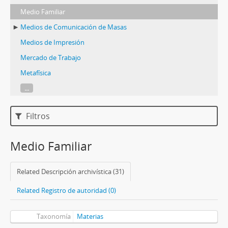
Medio Familiar
Medios de Comunicación de Masas
Medios de Impresión
Mercado de Trabajo
Metafísica
...
Filtros
Medio Familiar
Related Descripción archivística (31)
Related Registro de autoridad (0)
Taxonomía
Materias