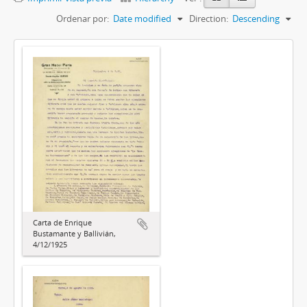
Ordenar por:
Date modified
Direction:
Descending
Carta de Enrique
Bustamante y Ballivián,
4/12/1925