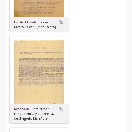
Escrito titulado Thorax,
Rivero Falconí [Manuscrito]
Reseña del libro "Amor,
conveniencia y eugenesia,
de Gregorio Marañón"