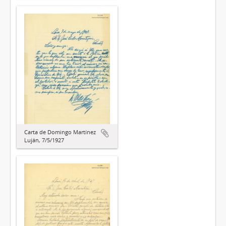
Carta de Domingo Martínez
Luján, 7/5/1927