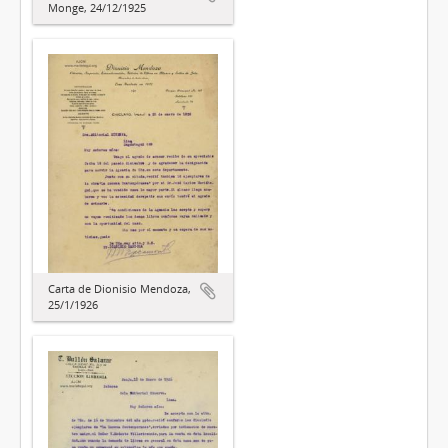
Monge, 24/12/1925
Carta de Dionisio Mendoza,
25/1/1926