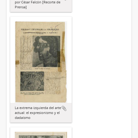
por César Falcón [Recorte de
Prensa]
La extrema izquierda del arte
actual: el expresionismo y el
dadaísmo