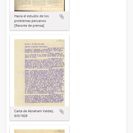
Hacia el estudio de los
problemas peruanos
[Recorte de prensa]
Carta de Abraham Valdez,
6/5/1929