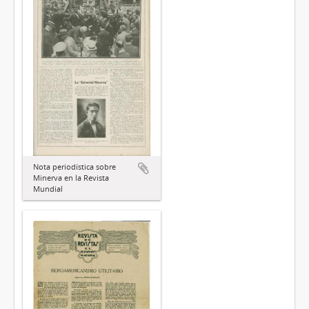
Nota periodística sobre
Minerva en la Revista
Mundial