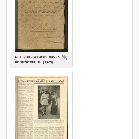
Dedicatoria a Carlos Roe, 25
de noviembre de [1925]