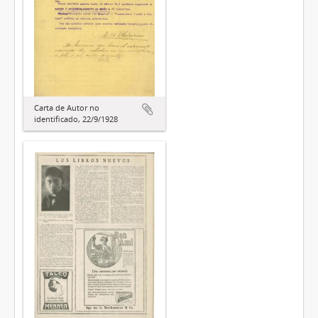
Carta de Autor no
identificado, 22/9/1928