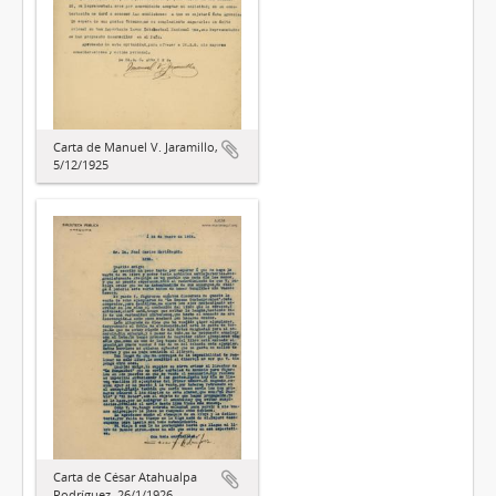
Carta de Manuel V. Jaramillo,
5/12/1925
Carta de César Atahualpa
Rodríguez, 26/1/1926