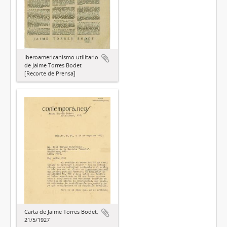
Iberoamericanismo utilitario
de Jaime Torres Bodet
[Recorte de Prensa]
Carta de Jaime Torres Bodet,
21/5/1927