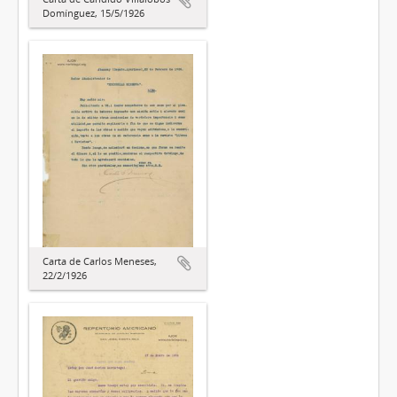
Domínguez, 15/5/1926
Carta de Carlos Meneses,
22/2/1926