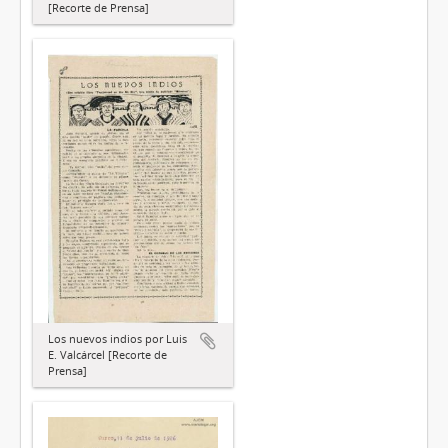
[Recorte de Prensa]
Los nuevos indios por Luis
E. Valcárcel [Recorte de
Prensa]