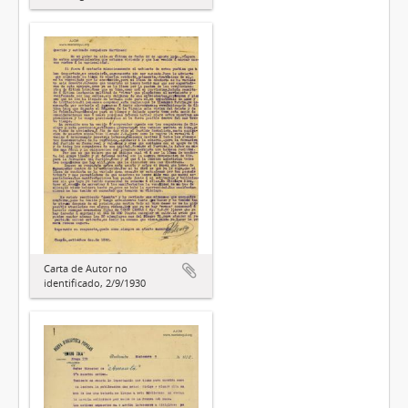
Carta de Autor no
identificado, 2/9/1930