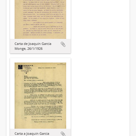
Carta de Joaquín García
Monge, 26/1/1926
Carta a Joaquín García