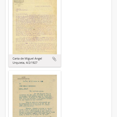
Carta de Miguel Ángel
Urquieta, 4/2/1927