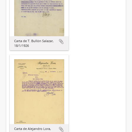
Carta de T. Bullón Salazar,
18/1/1926
Carta de Alejandro Lora,