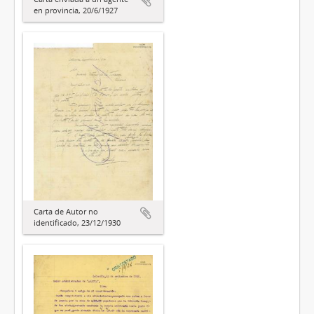
en provincia, 20/6/1927
Carta de Autor no
identificado, 23/12/1930