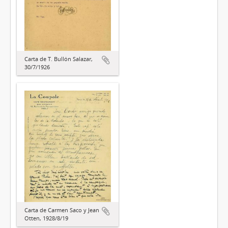
Carta de T. Bullón Salazar,
30/7/1926
Carta de Carmen Saco y Jean
Otten, 1928/8/19