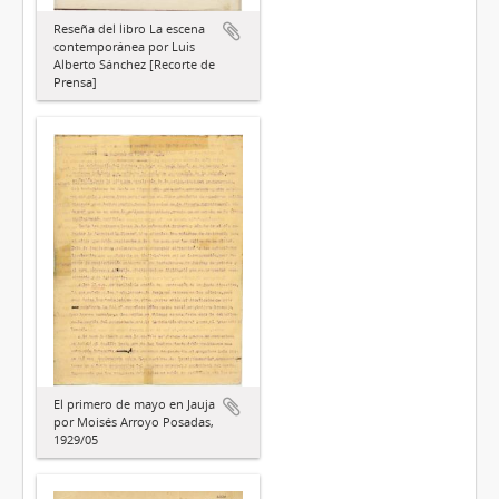
Reseña del libro La escena
contemporánea por Luis
Alberto Sánchez [Recorte de
Prensa]
El primero de mayo en Jauja
por Moisés Arroyo Posadas,
1929/05