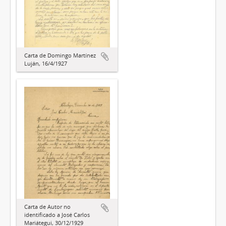
Carta de Domingo Martínez
Luján, 16/4/1927
Carta de Autor no
identificado a José Carlos
Mariátegui, 30/12/1929