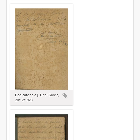
Dedicatoria a J. Uriel García,
20/12/1928