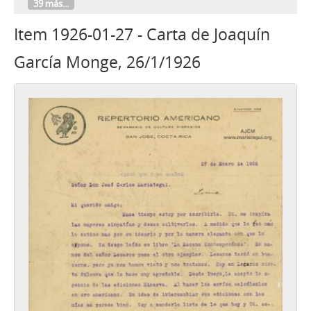
39 más...
Item 1926-01-27 - Carta de Joaquín
García Monge, 26/1/1926