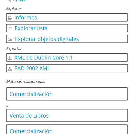
Explorar
Informes
Explorar lista
Explorar objetos digitales
Exportar
XML de Dublin Core 1.1
EAD 2002 XML
Materias relacionadas
Comercialización
»
Venta de Libros
Comercialización