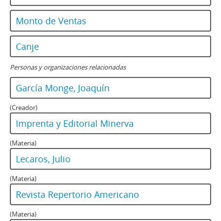
Monto de Ventas
Canje
Personas y organizaciones relacionadas
García Monge, Joaquín
(Creador)
Imprenta y Editorial Minerva
(Materia)
Lecaros, Julio
(Materia)
Revista Repertorio Americano
(Materia)