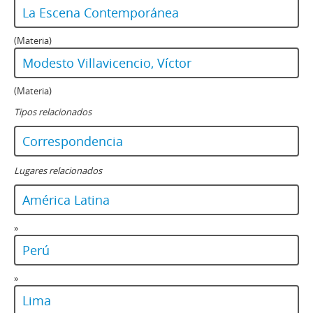
La Escena Contemporánea
(Materia)
Modesto Villavicencio, Víctor
(Materia)
Tipos relacionados
Correspondencia
Lugares relacionados
América Latina
»
Perú
»
Lima