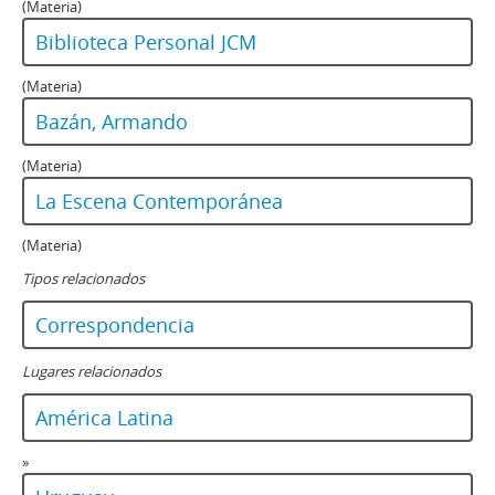
(Materia)
Biblioteca Personal JCM
(Materia)
Bazán, Armando
(Materia)
La Escena Contemporánea
(Materia)
Tipos relacionados
Correspondencia
Lugares relacionados
América Latina
»