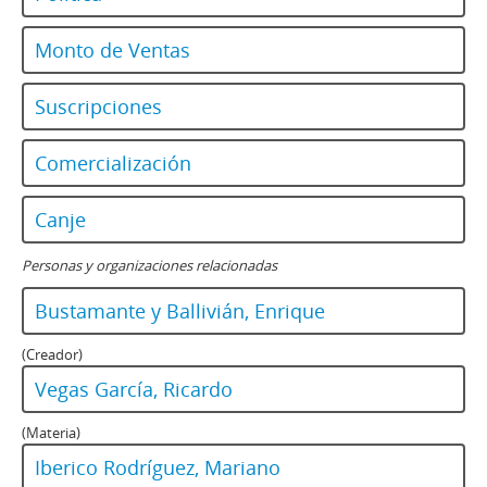
Monto de Ventas
Suscripciones
Comercialización
Canje
Personas y organizaciones relacionadas
Bustamante y Ballivián, Enrique
(Creador)
Vegas García, Ricardo
(Materia)
Iberico Rodríguez, Mariano