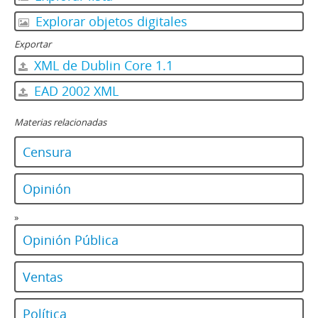
Explorar objetos digitales
Exportar
XML de Dublin Core 1.1
EAD 2002 XML
Materias relacionadas
Censura
Opinión
»
Opinión Pública
Ventas
Política