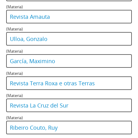
(Materia)
Revista Amauta
(Materia)
Ulloa, Gonzalo
(Materia)
García, Maximino
(Materia)
Revista Terra Roxa e otras Terras
(Materia)
Revista La Cruz del Sur
(Materia)
Ribeiro Couto, Ruy