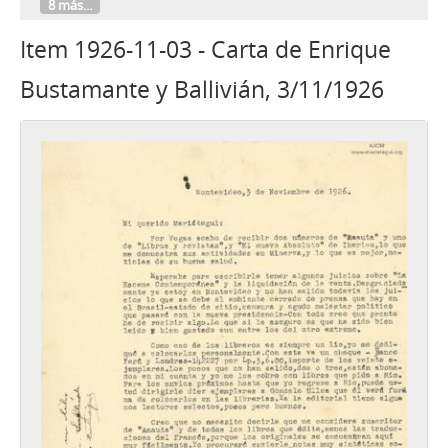
8 más...
Item 1926-11-03 - Carta de Enrique
Bustamante y Ballivián, 3/11/1926