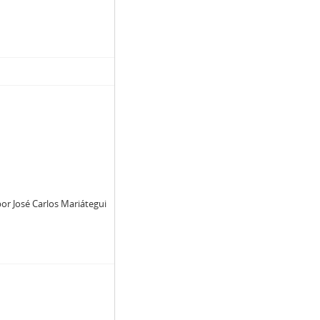
or José Carlos Mariátegui