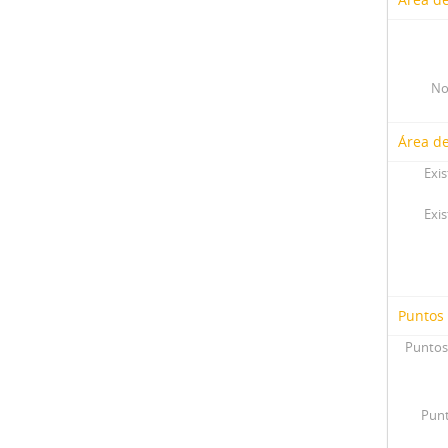
No
Área de
Exis
Exis
Puntos
Puntos
Punt