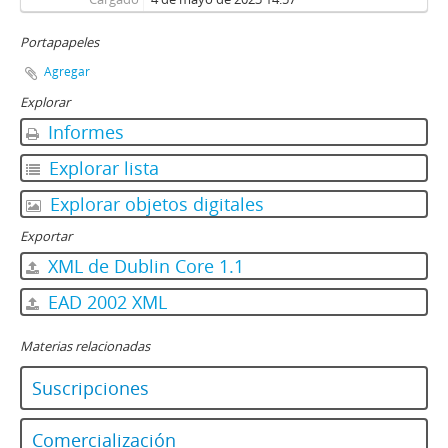
Portapapeles
Agregar
Explorar
Informes
Explorar lista
Explorar objetos digitales
Exportar
XML de Dublin Core 1.1
EAD 2002 XML
Materias relacionadas
Suscripciones
Comercialización