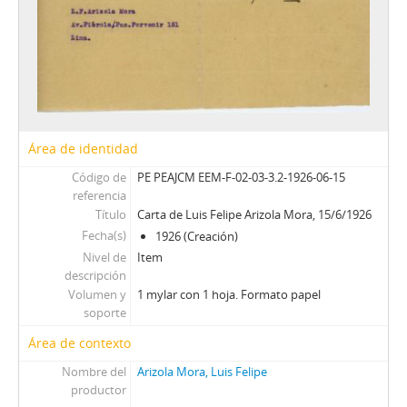
Área de identidad
Código de
PE PEAJCM EEM-F-02-03-3.2-1926-06-15
referencia
Título
Carta de Luis Felipe Arizola Mora, 15/6/1926
Fecha(s)
1926 (Creación)
Nivel de
Item
descripción
Volumen y
1 mylar con 1 hoja. Formato papel
soporte
Área de contexto
Nombre del
Arizola Mora, Luis Felipe
productor