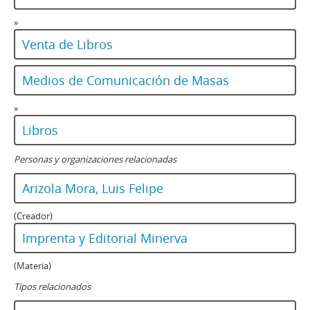
»
Venta de Libros
Medios de Comunicación de Masas
»
Libros
Personas y organizaciones relacionadas
Arizola Mora, Luis Felipe
(Creador)
Imprenta y Editorial Minerva
(Materia)
Tipos relacionados