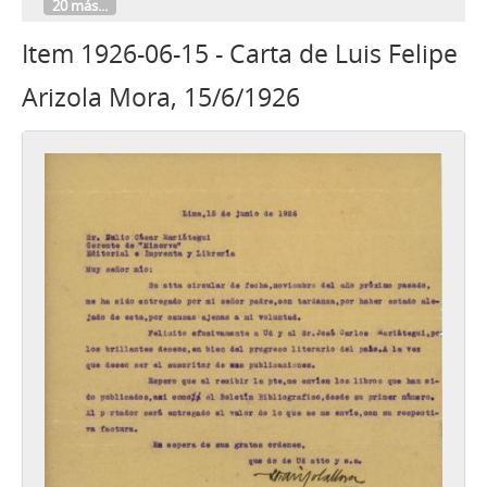
20 más...
Item 1926-06-15 - Carta de Luis Felipe
Arizola Mora, 15/6/1926