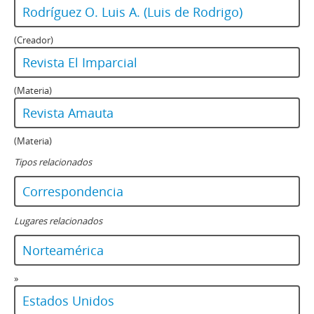
Rodríguez O. Luis A. (Luis de Rodrigo)
(Creador)
Revista El Imparcial
(Materia)
Revista Amauta
(Materia)
Tipos relacionados
Correspondencia
Lugares relacionados
Norteamérica
»
Estados Unidos