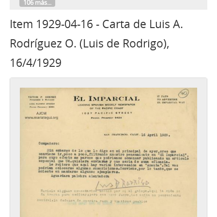
106 más...
Item 1929-04-16 - Carta de Luis A.
Rodríguez O. (Luis de Rodrigo),
16/4/1929