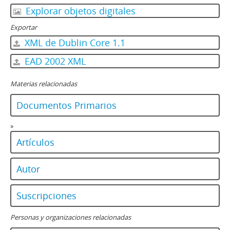
Explorar objetos digitales
Exportar
XML de Dublin Core 1.1
EAD 2002 XML
Materias relacionadas
Documentos Primarios
»
Artículos
Autor
Suscripciones
Personas y organizaciones relacionadas