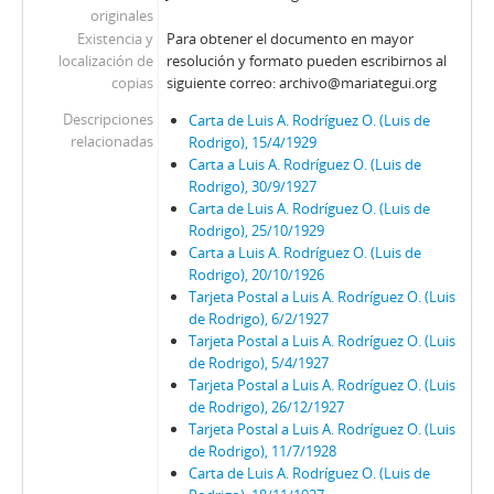
originales
Existencia y
Para obtener el documento en mayor
localización de
resolución y formato pueden escribirnos al
copias
siguiente correo: archivo@mariategui.org
Descripciones
Carta de Luis A. Rodríguez O. (Luis de
relacionadas
Rodrigo), 15/4/1929
Carta a Luis A. Rodríguez O. (Luis de
Rodrigo), 30/9/1927
Carta de Luis A. Rodríguez O. (Luis de
Rodrigo), 25/10/1929
Carta a Luis A. Rodríguez O. (Luis de
Rodrigo), 20/10/1926
Tarjeta Postal a Luis A. Rodríguez O. (Luis
de Rodrigo), 6/2/1927
Tarjeta Postal a Luis A. Rodríguez O. (Luis
de Rodrigo), 5/4/1927
Tarjeta Postal a Luis A. Rodríguez O. (Luis
de Rodrigo), 26/12/1927
Tarjeta Postal a Luis A. Rodríguez O. (Luis
de Rodrigo), 11/7/1928
Carta de Luis A. Rodríguez O. (Luis de