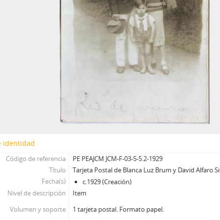
 identidad
Código de referencia
PE PEAJCM JCM-F-03-5-5.2-1929
Título
Tarjeta Postal de Blanca Luz Brum y David Alfaro Si
Fecha(s)
c.1929 (Creación)
Nivel de descripción
Item
Volumen y soporte
1 tarjeta postal. Formato papel.