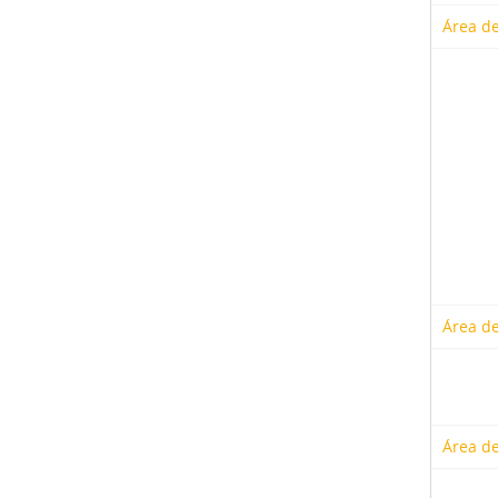
Área de
Área de
Área de