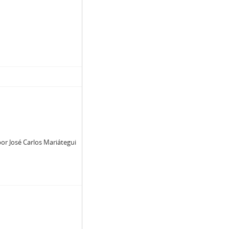
or José Carlos Mariátegui