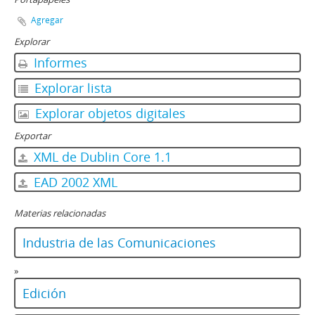
Agregar
Explorar
Informes
Explorar lista
Explorar objetos digitales
Exportar
XML de Dublin Core 1.1
EAD 2002 XML
Materias relacionadas
Industria de las Comunicaciones
»
Edición