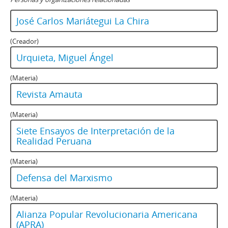
José Carlos Mariátegui La Chira
(Creador)
Urquieta, Miguel Ángel
(Materia)
Revista Amauta
(Materia)
Siete Ensayos de Interpretación de la
Realidad Peruana
(Materia)
Defensa del Marxismo
(Materia)
Alianza Popular Revolucionaria Americana
(APRA)