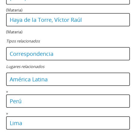
(Materia)
Haya de la Torre, Víctor Raúl
(Materia)
Tipos relacionados
Correspondencia
Lugares relacionados
América Latina
»
Perú
»
Lima