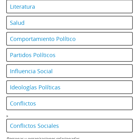
Literatura
Salud
Comportamiento Político
Partidos Políticos
Influencia Social
Ideologías Políticas
Conflictos
»
Conflictos Sociales
Personas y organizaciones relacionadas