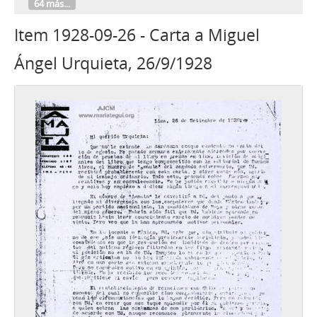
64 más...
Item 1928-09-26 - Carta a Miguel
Ángel Urquieta, 26/9/1928