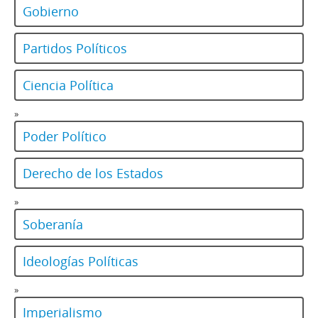
Gobierno
Partidos Políticos
Ciencia Política
»
Poder Político
Derecho de los Estados
»
Soberanía
Ideologías Políticas
»
Imperialismo