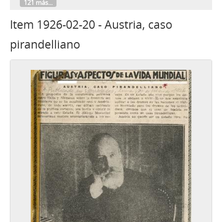
121 más...
Item 1926-02-20 - Austria, caso
pirandelliano