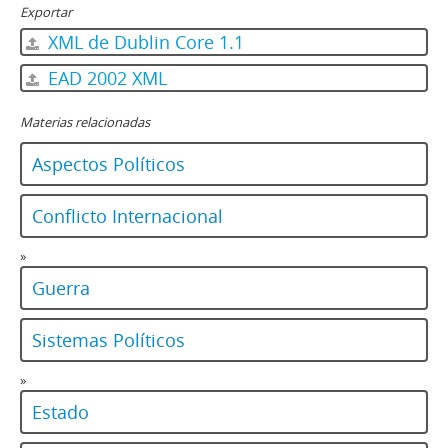
Exportar
XML de Dublin Core 1.1
EAD 2002 XML
Materias relacionadas
Aspectos Políticos
Conflicto Internacional
»
Guerra
Sistemas Políticos
»
Estado