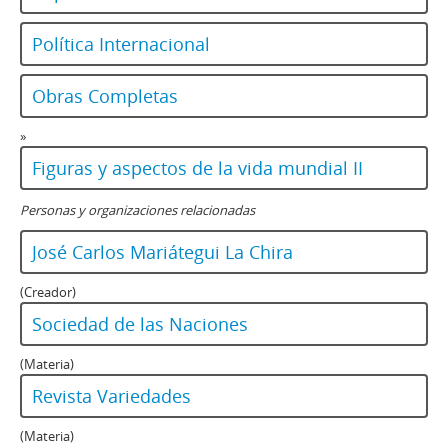
Política Internacional
Obras Completas
»
Figuras y aspectos de la vida mundial II
Personas y organizaciones relacionadas
José Carlos Mariátegui La Chira
(Creador)
Sociedad de las Naciones
(Materia)
Revista Variedades
(Materia)