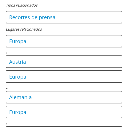
Tipos relacionados
Recortes de prensa
Lugares relacionados
Europa
»
Austria
Europa
»
Alemania
Europa
»