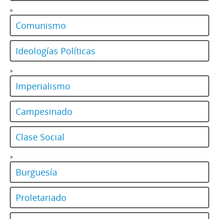
»
Comunismo
Ideologías Políticas
»
Imperialismo
Campesinado
Clase Social
»
Burguesía
Proletariado