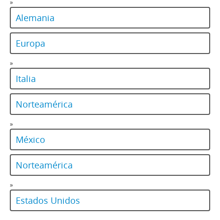
»
Alemania
Europa
»
Italia
Norteamérica
»
México
Norteamérica
»
Estados Unidos