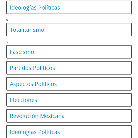
Ideologías Políticas
»
Totalitarismo
»
Fascismo
Partidos Políticos
Aspectos Políticos
Elecciones
Revolución Mexicana
Ideologías Políticas