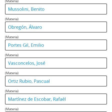
(Materia)
Mussolini, Benito
(Materia)
Obregón, Álvaro
(Materia)
Portes Gil, Emilio
(Materia)
Vasconcelos, José
(Materia)
Ortiz Rubio, Pascual
(Materia)
Martínez de Escobar, Rafaél
(Materia)