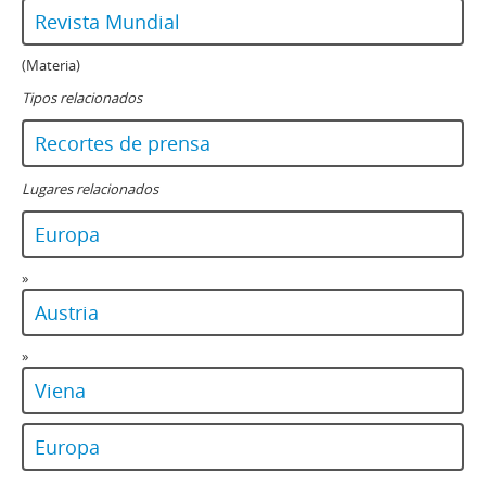
Revista Mundial
(Materia)
Tipos relacionados
Recortes de prensa
Lugares relacionados
Europa
»
Austria
»
Viena
Europa