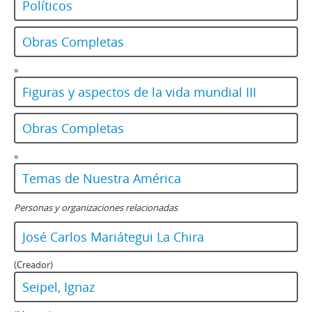
Políticos
Obras Completas
»
Figuras y aspectos de la vida mundial III
Obras Completas
»
Temas de Nuestra América
Personas y organizaciones relacionadas
José Carlos Mariátegui La Chira
(Creador)
Seipel, Ignaz