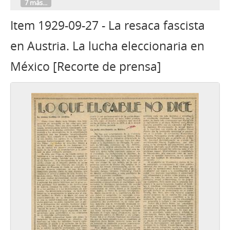
7 más...
Item 1929-09-27 - La resaca fascista
en Austria. La lucha eleccionaria en
México [Recorte de prensa]