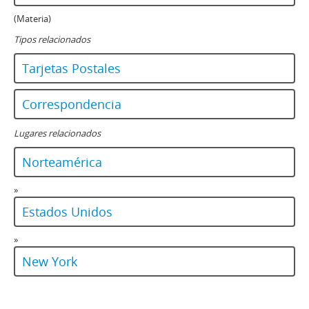
(Materia)
Tipos relacionados
Tarjetas Postales
Correspondencia
Lugares relacionados
Norteamérica
»
Estados Unidos
»
New York