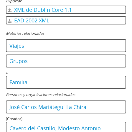
Exportar
XML de Dublin Core 1.1
EAD 2002 XML
Materias relacionadas
Viajes
Grupos
»
Familia
Personas y organizaciones relacionadas
José Carlos Mariátegui La Chira
(Creador)
Cavero del Castillo, Modesto Antonio