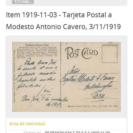
177 más...
Item 1919-11-03 - Tarjeta Postal a
Modesto Antonio Cavero, 3/11/1919
Área de identidad