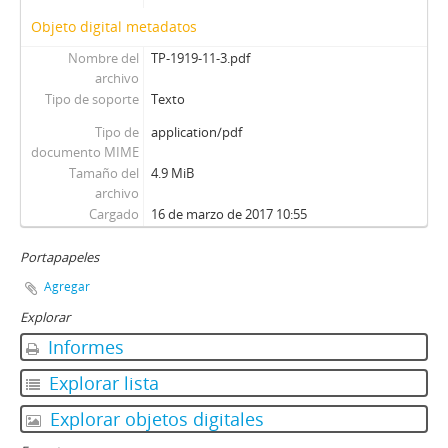
Objeto digital metadatos
Nombre del
TP-1919-11-3.pdf
archivo
Tipo de soporte
Texto
Tipo de
application/pdf
documento MIME
Tamaño del
4.9 MiB
archivo
Cargado
16 de marzo de 2017 10:55
Portapapeles
Agregar
Explorar
Informes
Explorar lista
Explorar objetos digitales