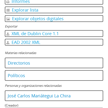
Informes
Explorar lista
Explorar objetos digitales
Exportar
XML de Dublin Core 1.1
EAD 2002 XML
Materias relacionadas
Directorios
Políticos
Personas y organizaciones relacionadas
José Carlos Mariátegui La Chira
(Creador)