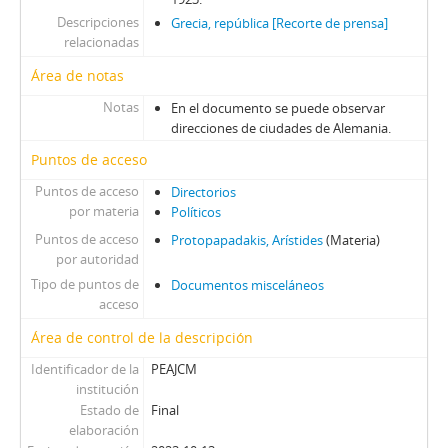
Descripciones
Grecia, república [Recorte de prensa]
relacionadas
Área de notas
Notas
En el documento se puede observar
direcciones de ciudades de Alemania.
Puntos de acceso
Puntos de acceso
Directorios
por materia
Políticos
Puntos de acceso
Protopapadakis, Arístides
(Materia)
por autoridad
Tipo de puntos de
Documentos misceláneos
acceso
Área de control de la descripción
Identificador de la
PEAJCM
institución
Estado de
Final
elaboración