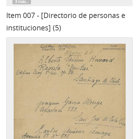
3 más...
Item 007 - [Directorio de personas e
instituciones] (5)