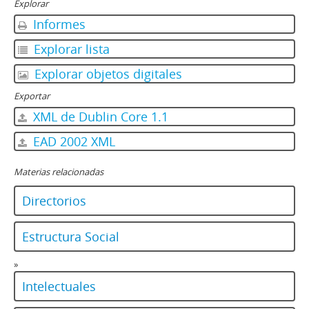
Explorar
Informes
Explorar lista
Explorar objetos digitales
Exportar
XML de Dublin Core 1.1
EAD 2002 XML
Materias relacionadas
Directorios
Estructura Social
»
Intelectuales