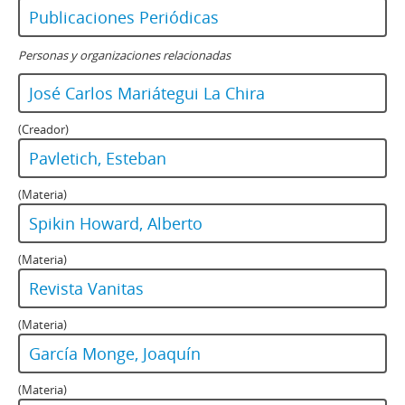
Publicaciones Periódicas
Personas y organizaciones relacionadas
José Carlos Mariátegui La Chira
(Creador)
Pavletich, Esteban
(Materia)
Spikin Howard, Alberto
(Materia)
Revista Vanitas
(Materia)
García Monge, Joaquín
(Materia)