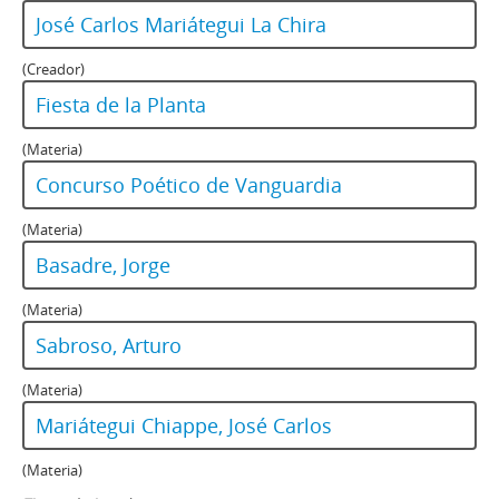
José Carlos Mariátegui La Chira
(Creador)
Fiesta de la Planta
(Materia)
Concurso Poético de Vanguardia
(Materia)
Basadre, Jorge
(Materia)
Sabroso, Arturo
(Materia)
Mariátegui Chiappe, José Carlos
(Materia)