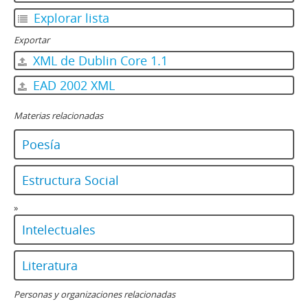
Explorar lista
Exportar
XML de Dublin Core 1.1
EAD 2002 XML
Materias relacionadas
Poesía
Estructura Social
»
Intelectuales
Literatura
Personas y organizaciones relacionadas