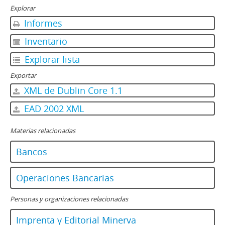
Explorar
Informes
Inventario
Explorar lista
Exportar
XML de Dublin Core 1.1
EAD 2002 XML
Materias relacionadas
Bancos
Operaciones Bancarias
Personas y organizaciones relacionadas
Imprenta y Editorial Minerva