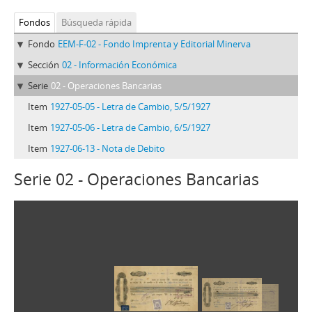
Fondos
Búsqueda rápida
Fondo
EEM-F-02 - Fondo Imprenta y Editorial Minerva
Sección
02 - Información Económica
Serie
02 - Operaciones Bancarias
Item
1927-05-05 - Letra de Cambio, 5/5/1927
Item
1927-05-06 - Letra de Cambio, 6/5/1927
Item
1927-06-13 - Nota de Debito
Serie 02 - Operaciones Bancarias