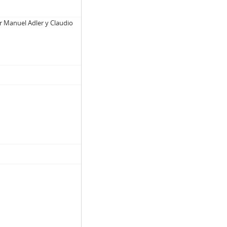
r Manuel Adler y Claudio