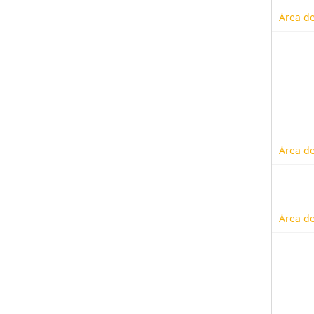
Área de
Área de
Área de