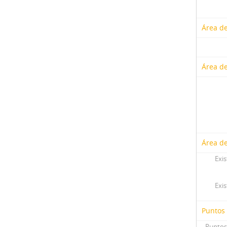
Área de
Área de
Área de
Exis
Exis
Puntos
Puntos