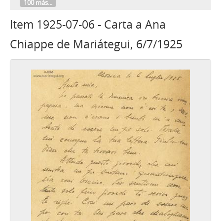
100 más...
Item 1925-07-06 - Carta a Ana
Chiappe de Mariátegui, 6/7/1925