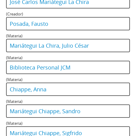
José Carlos Mariátegui La Chira
(Creador)
Posada, Fausto
(Materia)
Mariátegui La Chira, Julio César
(Materia)
Biblioteca Personal JCM
(Materia)
Chiappe, Anna
(Materia)
Mariátegui Chiappe, Sandro
(Materia)
Mariátegui Chiappe, Sigfrido