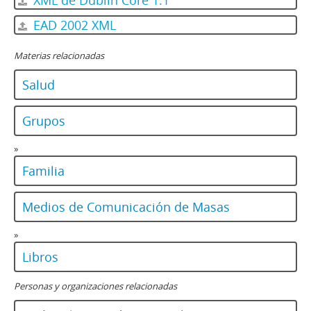
XML de Dublin Core 1.1
EAD 2002 XML
Materias relacionadas
Salud
Grupos
»
Familia
Medios de Comunicación de Masas
»
Libros
Personas y organizaciones relacionadas