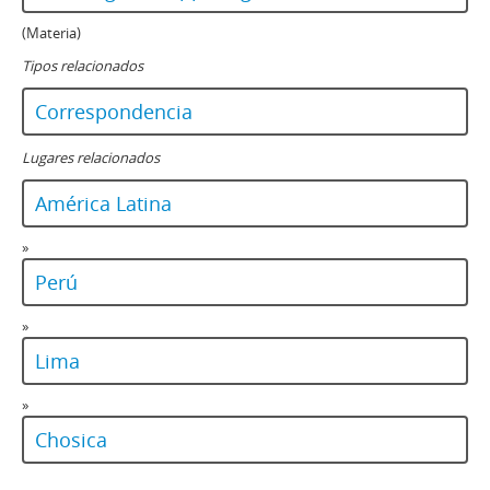
(Materia)
Tipos relacionados
Correspondencia
Lugares relacionados
América Latina
»
Perú
»
Lima
»
Chosica