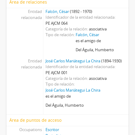
Área de relaciones
Entidad
Falcón, César
(1892 - 1970)
Identificador de la entidad relacionada
relacionada
PE AJCM 064
Categoría de la relación
asociativa
Tipo de relación
Falcón, César
es el amigo de
Del Águila, Humberto
Entidad
José Carlos Mariátegui La Chira
(1894-1930)
Identificador de la entidad relacionada
relacionada
PE AJCM 001
Categoría de la relación
asociativa
Tipo de relación
José Carlos Mariátegui La Chira
es el amigo de
Del Águila, Humberto
Área de puntos de acceso
Occupations
Escritor