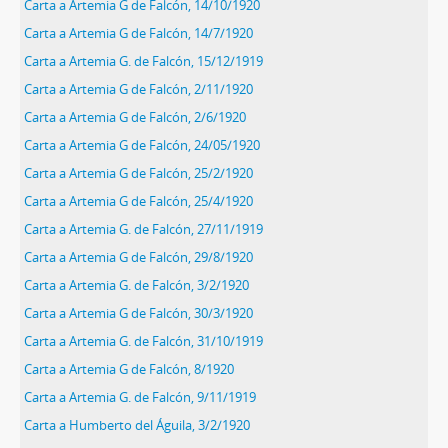
Carta a Artemia G de Falcón, 14/10/1920
Carta a Artemia G de Falcón, 14/7/1920
Carta a Artemia G. de Falcón, 15/12/1919
Carta a Artemia G de Falcón, 2/11/1920
Carta a Artemia G de Falcón, 2/6/1920
Carta a Artemia G de Falcón, 24/05/1920
Carta a Artemia G de Falcón, 25/2/1920
Carta a Artemia G de Falcón, 25/4/1920
Carta a Artemia G. de Falcón, 27/11/1919
Carta a Artemia G de Falcón, 29/8/1920
Carta a Artemia G. de Falcón, 3/2/1920
Carta a Artemia G de Falcón, 30/3/1920
Carta a Artemia G. de Falcón, 31/10/1919
Carta a Artemia G de Falcón, 8/1920
Carta a Artemia G. de Falcón, 9/11/1919
Carta a Humberto del Águila, 3/2/1920