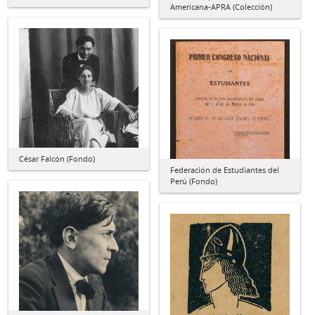
Americana-APRA (Colección)
César Falcón (Fondo)
Federación de Estudiantes del
Perú (Fondo)