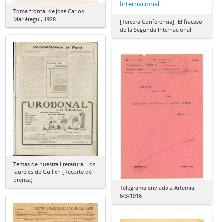
Internacional
Toma frontal de José Carlos
Mariátegui, 1928
[Tercera Conferencia]- El fracaso
de la Segunda Internacional
Temas de nuestra literatura. Los
laureles de Guillén [Recorte de
prensa]
Telegrama enviado a Artemia,
6/3/1916