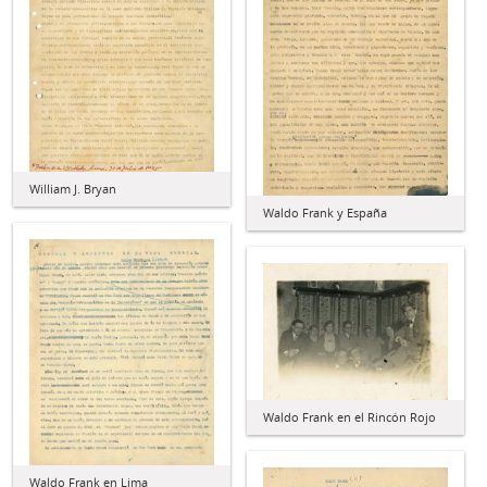
William J. Bryan
Waldo Frank y España
Waldo Frank en el Rincón Rojo
Waldo Frank en Lima