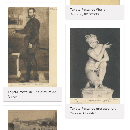
Tarjeta Postal de Vitalis J.
Kontovt, 8/10/1930
Tarjeta Postal de una pintura de
Morani
Tarjeta Postal de una escultura
"Venere Afrodite"