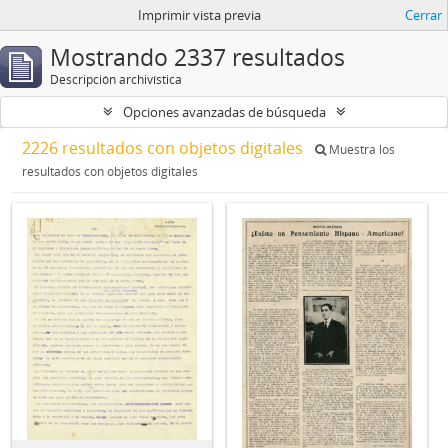
Imprimir vista previa
Cerrar
Mostrando 2337 resultados
Descripción archivística
Opciones avanzadas de búsqueda
2226 resultados con objetos digitales
Muestra los
resultados con objetos digitales