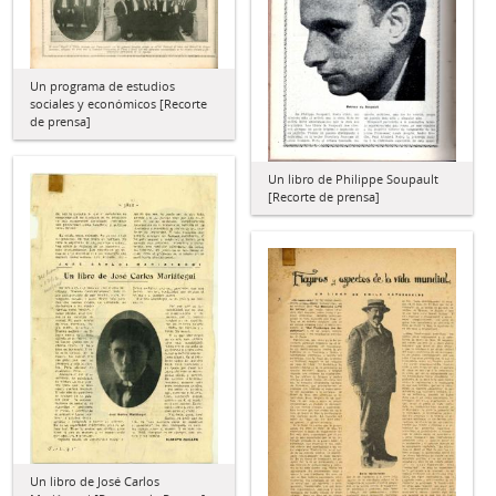
Un programa de estudios
sociales y económicos [Recorte
de prensa]
Un libro de Philippe Soupault
[Recorte de prensa]
Un libro de José Carlos