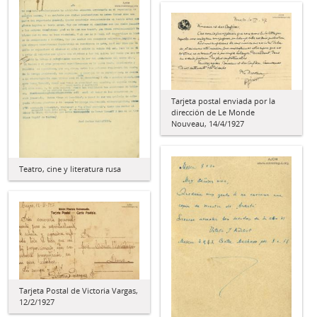
Tarjeta postal enviada por la
dirección de Le Monde
Nouveau, 14/4/1927
Teatro, cine y literatura rusa
Tarjeta Postal de Victoria Vargas,
12/2/1927