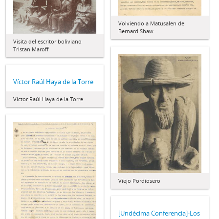
Volviendo a Matusalen de
Bernard Shaw.
Visita del escritor boliviano
Tristan Maroff
Víctor Raúl Haya de la Torre
Víctor Raúl Haya de la Torre
Viejo Pordiosero
[Undécima Conferencia]-Los