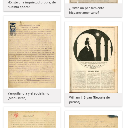
¿Existe una inquietud propia, de
nuestra época?
¿Existe un pensamiento
hispano-americano?
Yanquilandia y el socialismo
William J. Bryan [Recorte de
[Manuscrito]
prensa]