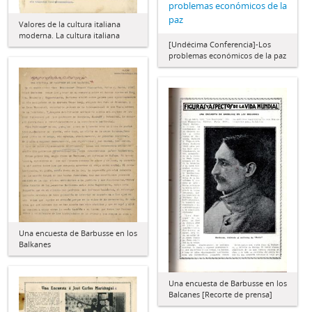
problemas económicos de la
paz
Valores de la cultura italiana
moderna. La cultura italiana
[Undécima Conferencia]-Los
problemas económicos de la paz
Una encuesta de Barbusse en los
Balkanes
Una encuesta de Barbusse en los
Balcanes [Recorte de prensa]