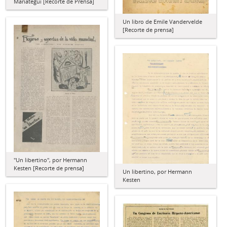
Mariátegui [Recorte de Prensa]
Un libro de Emile Vandervelde
[Recorte de prensa]
"Un libertino", por Hermann
Kesten [Recorte de prensa]
Un libertino, por Hermann
Kesten