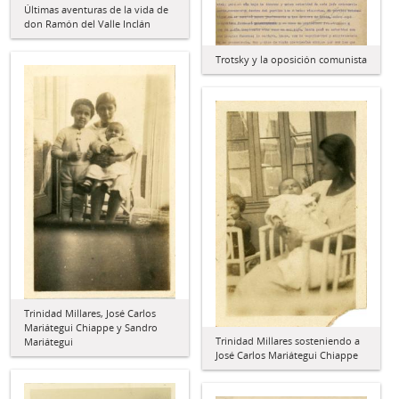
Últimas aventuras de la vida de
don Ramón del Valle Inclán
Trotsky y la oposición comunista
Trinidad Millares, José Carlos
Mariátegui Chiappe y Sandro
Trinidad Millares sosteniendo a
Mariátegui
José Carlos Mariátegui Chiappe