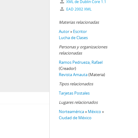
XML de Dublin Core 1.1
EAD 2002 XML
Materias relacionadas
Autor
»
Escritor
Lucha de Clases
Personas y organizaciones
relacionadas
Ramos Pedrueza, Rafael
(Creador)
Revista Amauta
(Materia)
Tipos relacionados
Tarjetas Postales
Lugares relacionados
Norteamérica
»
México
»
Ciudad de México