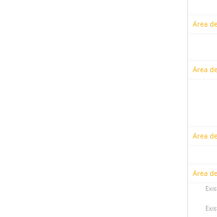
Área de
Área de
Área de
Área de
Exis
Exis