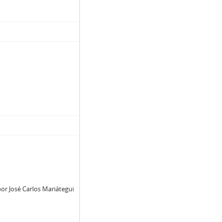
or José Carlos Mariátegui