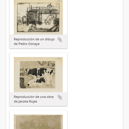
Reproducción de un dibujo
de Pedro Osnaya
Reproducción de una obra
de Jacoba Rojas