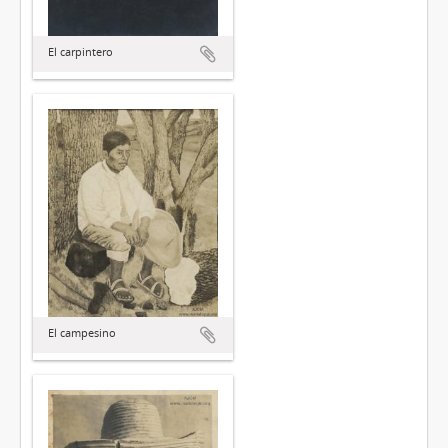
El carpintero
El campesino