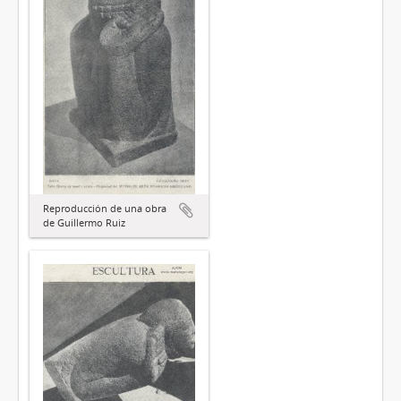
Reproducción de una obra
de Guillermo Ruiz