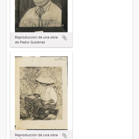
Reproducción de una obra
de Pedro Gutiérrez
Reproducción de una obra