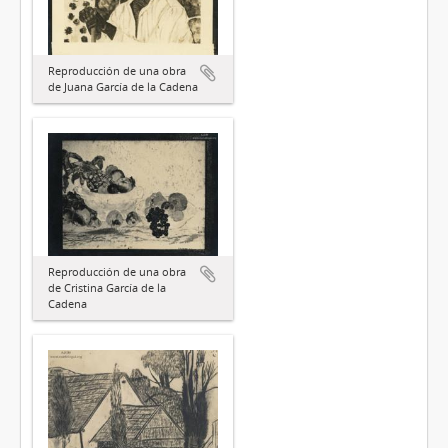
Reproducción de una obra
de Juana García de la Cadena
Reproducción de una obra
de Cristina García de la
Cadena