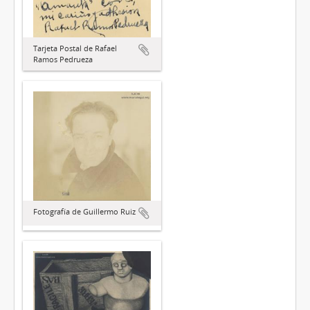
Tarjeta Postal de Rafael
Ramos Pedrueza
Fotografía de Guillermo Ruiz