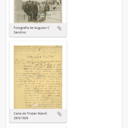
Fotografía de Augusto C
Sandino
Carta de Tristán Marof,
29/5/1929