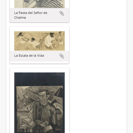
La fiesta del Señor de
Chalma
La Escala de la Vida