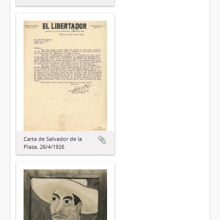
Carta de Salvador de la
Plaza, 26/4/1926