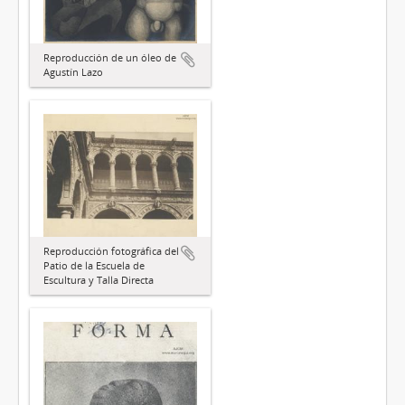
Reproducción de un óleo de
Agustín Lazo
Reproducción fotográfica del
Patio de la Escuela de
Escultura y Talla Directa