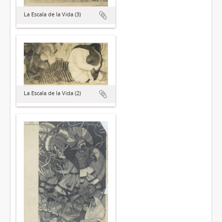
La Escala de la Vida (3)
La Escala de la Vida (2)