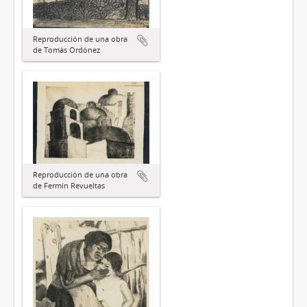
Reproducción de una obra
de Tomás Ordónez
Reproducción de una obra
de Fermín Revueltas