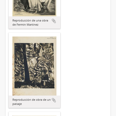
Reproducción de una obra
de Fermín Martínez
Reproducción de obra de un
paisaje