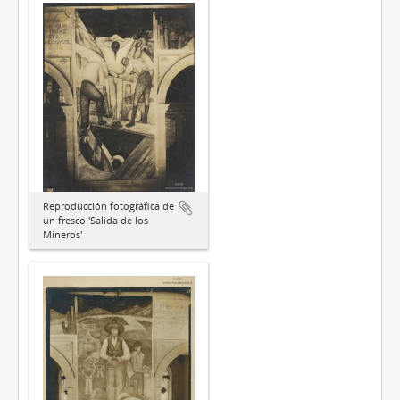
Reproducción fotográfica de
un fresco 'Salida de los
Mineros'