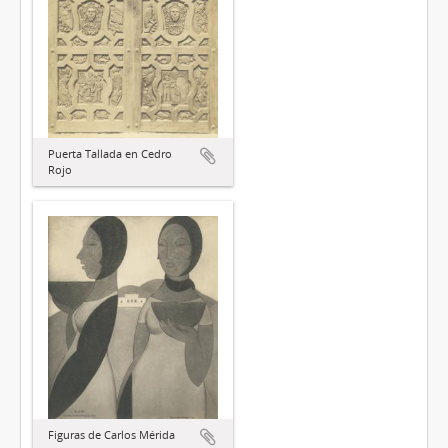
Puerta Tallada en Cedro
Rojo
Figuras de Carlos Mérida