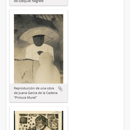
de Ezequiel Negrete
Reproducción de una obra
de Juana García de la Cadena
"Pintura Mural"