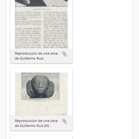
Reproducción de una obra
de Guillermo Ruiz
Reproducción de una obra
de Guillermo Ruiz (III)