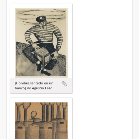
[Hombre sentado en un
banco] de Agustín Lazo