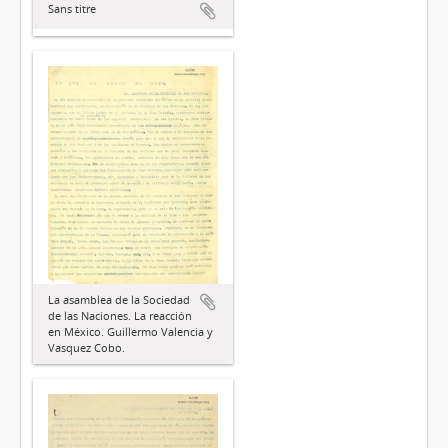
Sans titre
La asamblea de la Sociedad
de las Naciones. La reacción
en México. Guillermo Valencia y
Vasquez Cobo.