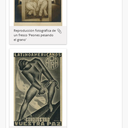
Reproducción fotográfica de
un fresco 'Peones pesando
el grano'